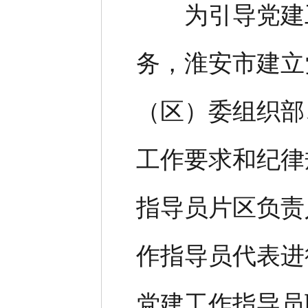
为引导党建工
务，淮安市建立
（区）委组织部
工作要求和纪律
指导员片区负责
作指导员代表进
党建工作指导员