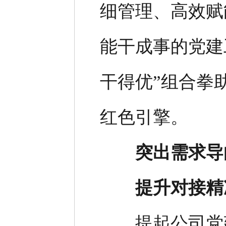
细管理、高效赋
能干成事的党建
干得优”组合拳
红色引擎。
突出需求导
提升对接精
提起公司党建