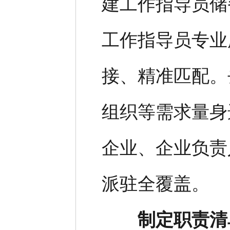
建工作指导员储
工作指导员专业
接、精准匹配。
组织等需求量身
企业、企业负责
派驻全覆盖。
制定职责清