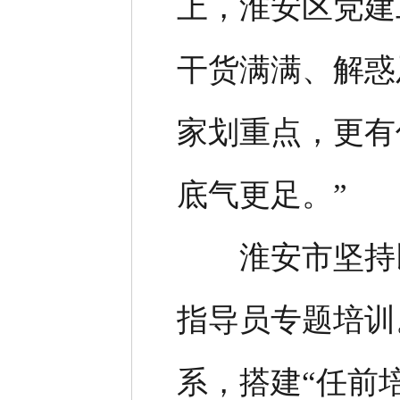
上，淮安区党建
干货满满、解惑
家划重点，更有
底气更足。”
淮安市坚持以
指导员专题培训
系，搭建“任前