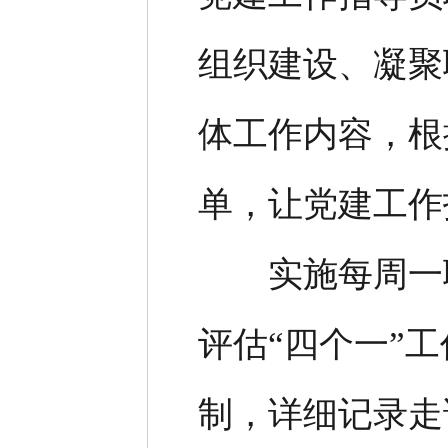
组织建设、凝聚
体工作内容，根
单，让党建工作
实施每周一联
评估“四个一”
制，详细记录走