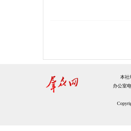
本社地
办公室电话：
Copyr