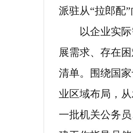
派驻从“拉郎配”
以企业实际需
展需求、存在困
清单。围绕国家
业区域布局，从
一批机关公务员