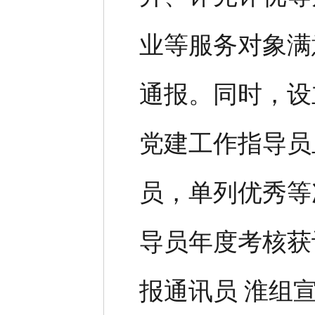
业等服务对象满
通报。同时，设
党建工作指导员
员，单列优秀等
导员年度考核获
报通讯员 淮组