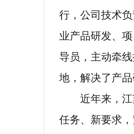
行，公司技术负
业产品研发、项
导员，主动牵线
地，解决了产品
近年来，江苏
任务、新要求，