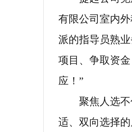
有限公司室内外
派的指导员熟业
项目、争取资金
应！”
聚焦人选不优
适、双向选择的