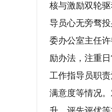
核与激励双轮驱
导员心无旁骛投
委办公室主任许
励办法，注重日
工作指导员职责
满意度等情况。
升、评先评优等