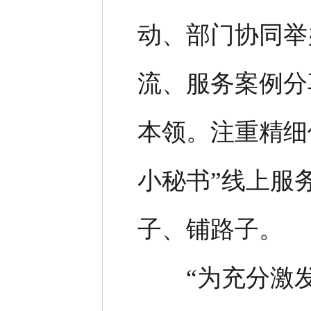
动、部门协同举
流、服务案例分
本领。注重精细
小秘书”线上服
子、铺路子。
“为充分激发