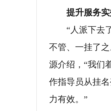
提升服务实
“人派下去了
不管、一挂了之
源介绍，“我们
作指导员从挂名
力有效。”