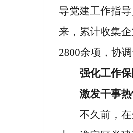
导党建工作指导
来，累计收集企
2800余项，协
强化工作保
激发干事热
不久前，在全