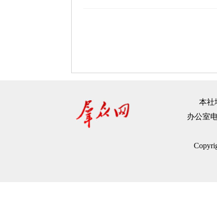
本社地
办公室电话：
Copyr