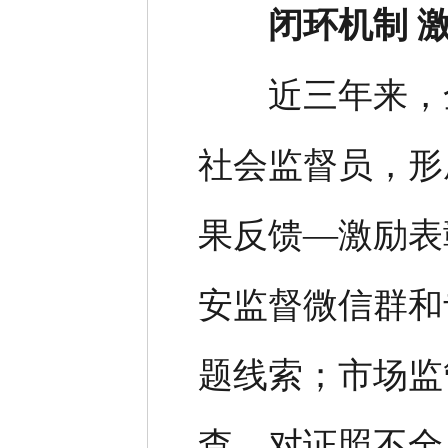
闭环机制 
近三年来，全
社会监督员，形
果反馈—激励表
安监督微信群和
题线索；市场监
查，对证照不全