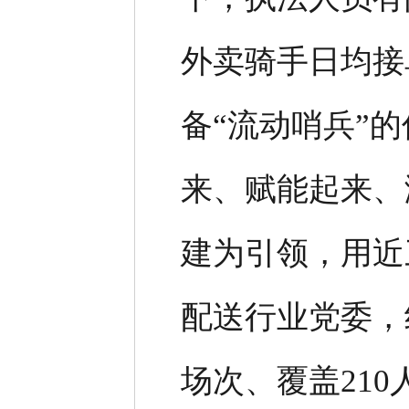
外卖骑手日均接
备“流动哨兵”
来、赋能起来、
建为引领，用近
配送行业党委，
场次、覆盖21