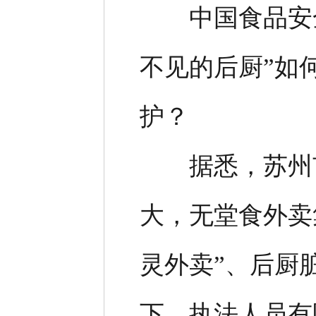
中国食品安全
不见的后厨”如
护？
据悉，苏州市
大，无堂食外卖
灵外卖”、后厨
下，执法人员有