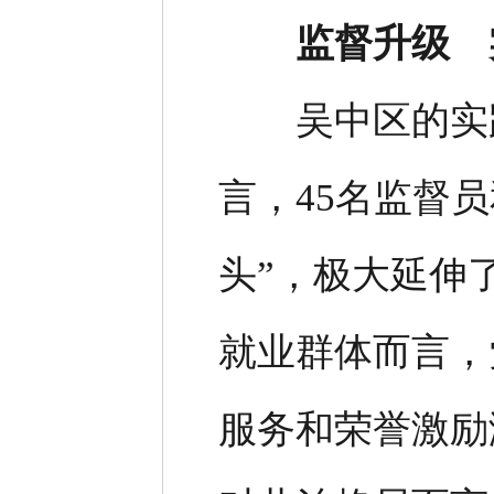
监督升级 
吴中区的实践
言，45名监督员
头”，极大延伸
就业群体而言，
服务和荣誉激励