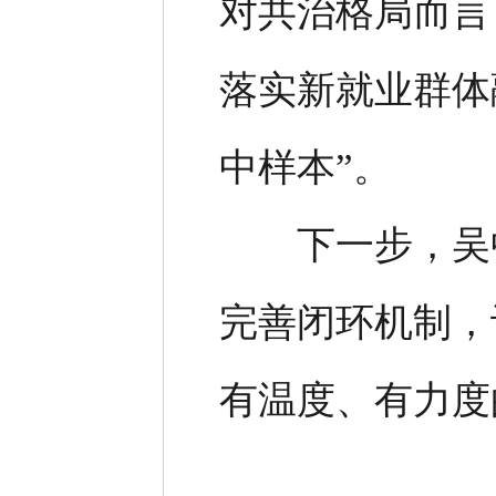
对共治格局而言
落实新就业群体
中样本”。
下一步，吴中
完善闭环机制，
有温度、有力度