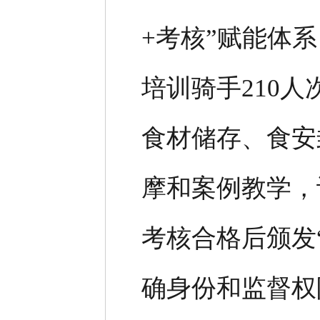
+考核”赋能体
培训骑手210
食材储存、食安
摩和案例教学，
考核合格后颁发
确身份和监督权