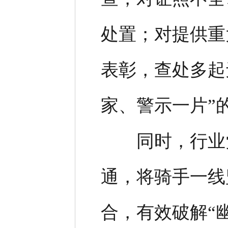
处置；对提供重
表彰，查处多起
家、警示一片”
同时，行业党
通，将骑手一线
合，有效破解“