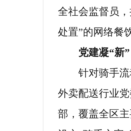
全社会监督员，
处置”的网络餐
党建凝“新” 
针对骑手流动
外卖配送行业党
部，覆盖全区主