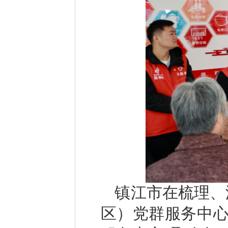
镇江市在梳理、
区）党群服务中