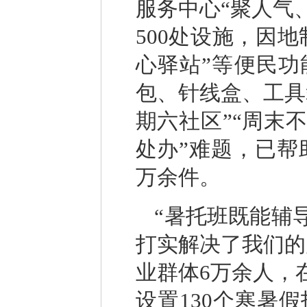
服务中心“聚人气
500处设施，因
心驿站”等便民
包、针线盒、工具
期六社区”“周末
处办”难题，已帮
万余件。
“暑托班既能辅
打实解决了我们的
业群体6万余人，
设置130个寒暑