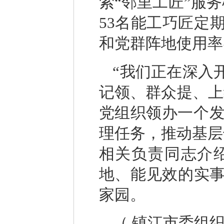
索“邻里工匠”服
53名能工巧匠定期
和党群阵地使用率
“我们正在深入
记领、群众提、上
党组织领办一个
理任务，推动基层
相关负责同志介绍
地、能见效的实事
家园。
（
镇江市委组