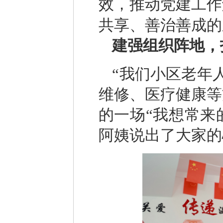
效，推动党建工作
共享、善治善成的
建强组织阵地，
“我们小区老年
维修、医疗健康等
的一场“我想常来
阿姨说出了大家的