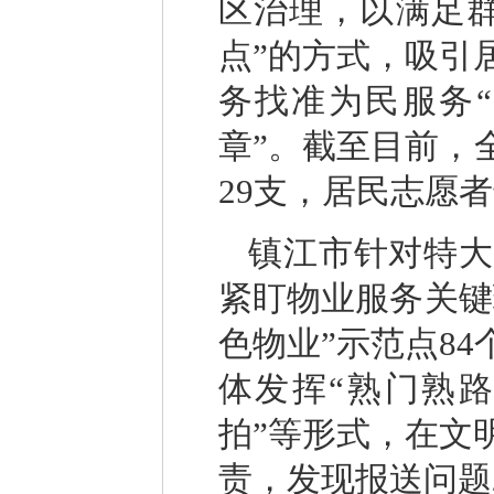
区治理，以满足
点”的方式，吸引
务找准为民服务
章”。截至目前，
29支，居民志愿者
镇江市针对特大
紧盯物业服务关键
色物业”示范点8
体发挥“熟门熟路
拍”等形式，在文
责，发现报送问题2