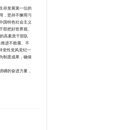
生存发展第一位的
用，坚持不懈用习
中国特色社会主义
干部把好世界观、
任的高素质干部队
体推进不敢腐、不
持党性党风党纪一
为制度成果，确保
磅礴的奋进力量，