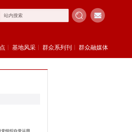
点
基地风采
群众系列刊
群众融媒体
级党组织自觉运用