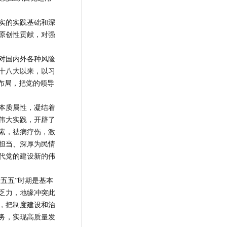
实的实践基础和深
原创性贡献，对强
对国内外各种风险
十八大以来，以习
布局，把党的领导
本质属性，凝结着
伟大实践，开辟了
素，祛病疗伤，激
担当、深厚为民情
代党的建设新的伟
五五”时期是基本
乏力，地缘冲突此
，把制度建设和治
务，实现高质量发