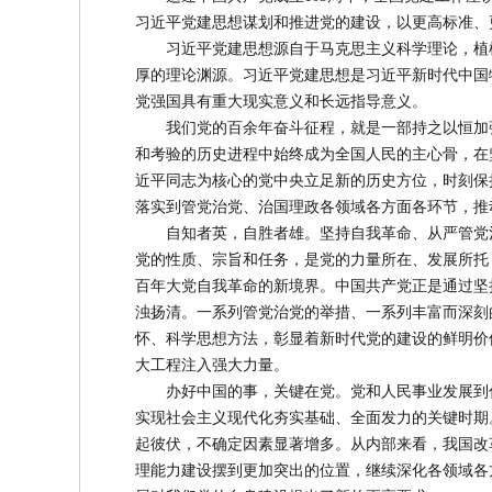
习近平党建思想谋划和推进党的建设，以更高标准、
习近平党建思想源自于马克思主义科学理论，植根
厚的理论渊源。习近平党建思想是习近平新时代中国
党强国具有重大现实意义和长远指导意义。
我们党的百余年奋斗征程，就是一部持之以恒加强
和考验的历史进程中始终成为全国人民的主心骨，在
近平同志为核心的党中央立足新的历史方位，时刻保
落实到管党治党、治国理政各领域各方面各环节，推
自知者英，自胜者雄。坚持自我革命、从严管党治
党的性质、宗旨和任务，是党的力量所在、发展所托
百年大党自我革命的新境界。中国共产党正是通过坚
浊扬清。一系列管党治党的举措、一系列丰富而深刻
怀、科学思想方法，彰显着新时代党的建设的鲜明价
大工程注入强大力量。
办好中国的事，关键在党。党和人民事业发展到什么
实现社会主义现代化夯实基础、全面发力的关键时期
起彼伏，不确定因素显著增多。从内部来看，我国改
理能力建设摆到更加突出的位置，继续深化各领域各