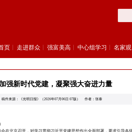
首页
走进群众
强富美高
中心组学习
名家观
加强新时代党建，凝聚强大奋进力量
-06 稿件来源：《光明日报》（2026年07月06日 07版） 作者：张泰
）
会在北京召开，对学习贯彻习近平党建思想作出全面部署，要求引导各