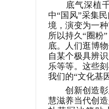
底气深植千年
中“国风”采集
境，演变为一种
所以持久“圈粉
底。人们逛博物
自某个极具辨识
乐等等。这些刻
我们的“文化基因
创新创造彰显
慧滋养当代创造