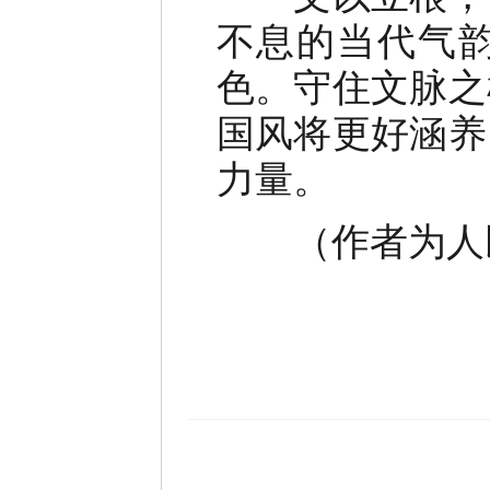
不息的当代气
色。守住文脉之
国风将更好涵养
力量。
（作者为人民