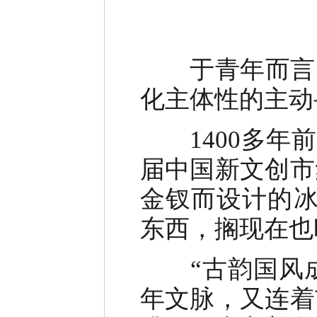
于青年而言，
化主体性的主动
1400多年前
届中国新文创市
金钗而设计的冰
东西，搁现在也
“古韵国风成为
年文脉，又连着