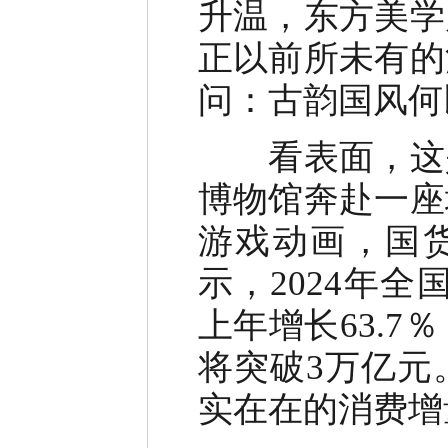
升温，东方美学
正以前所未有的
问：古韵国风何
看表面，这是
博物馆奔赴一座
游戏动画，国货
示，2024年全
上年增长63.7
将突破3万亿元
实在在的消费增