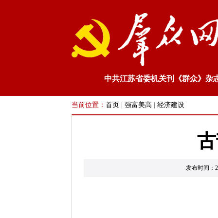
中共江苏省委机关刊《群众》杂
当前位置：
首页
|
强富美高
|
经济建设
古
发布时间：2