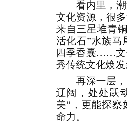
看内里，潮流
文化资源，很多
来自三星堆青铜
活化石”水族马
四季香囊……文
秀传统文化焕发
再深一层，国
辽阔，处处跃
美”，更能探察
命力。