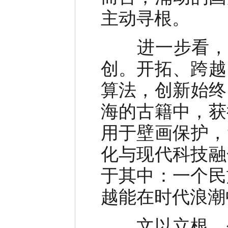
主动寻根。
进一步看，“文
创。开拓、跨越
算法，创新始终
海的古籍中，获
用于壁画保护，
化与现代科技融
于其中：一个民
越能在时代浪潮
文以立根，创