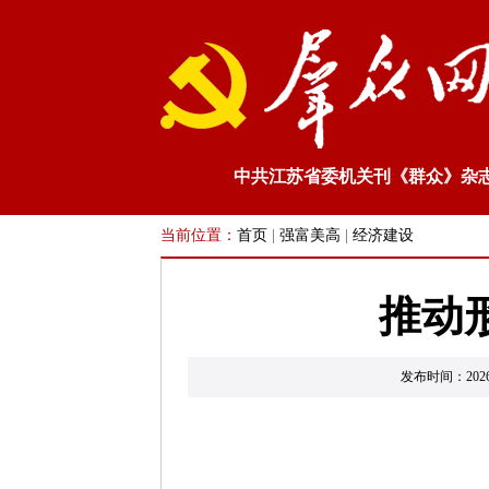
中共江苏省委机关刊《群众》杂
当前位置：
首页
|
强富美高
|
经济建设
推动
发布时间：202