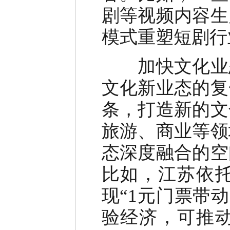
剧等视频内容生
模式重塑短剧行
加快文化业态
文化新业态的复
条，打造新的文
旅游、商业等领
态深度融合的空
比如，江苏依托
现“1元门票带
验经济，可推