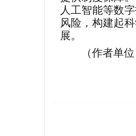
人工智能等数字
风险，构建起科
展。
（作者单位：