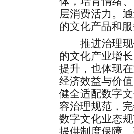
体，培育情绪、
层消费活力。通
的文化产品和服
推进治理现代
的文化产业增长
提升，也体现在
经济效益与价值
健全适配数字文
容治理规范，完
数字文化业态规
提供制度保障。