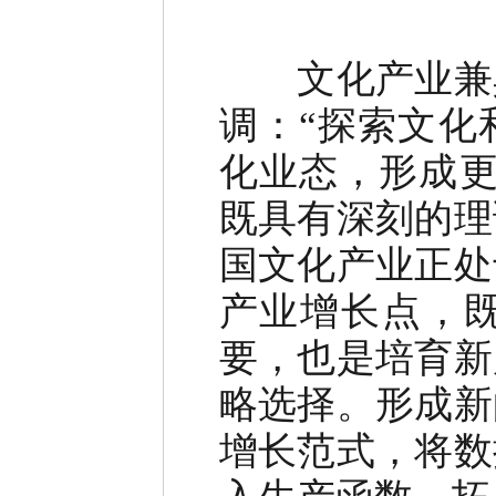
文化产业兼
调：“探索文化
化业态，形成更
既具有深刻的理
国文化产业正处
产业增长点，
要，也是培育新
略选择。形成新
增长范式，将数