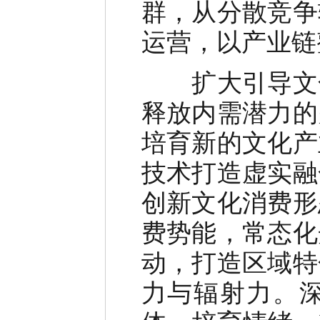
群，从分散竞争
运营，以产业链
扩大引导文化
释放内需潜力的
培育新的文化产
技术打造虚实融
创新文化消费形
费势能，常态化
动，打造区域特
力与辐射力。