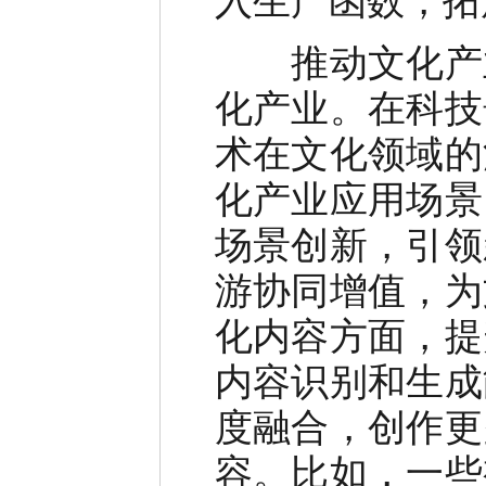
入生产函数，拓
推动文化产业
化产业。在科技
术在文化领域的
化产业应用场景
场景创新，引领
游协同增值，为
化内容方面，提
内容识别和生成
度融合，创作更
容。比如，一些