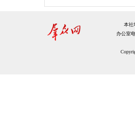
本社地
办公室电话：
Copyr