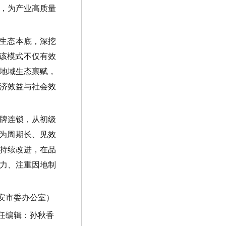
，为产业高质量
生态本底，深挖
该模式不仅有效
地域生态禀赋，
济效益与社会效
牌连锁，从初级
为周期长、见效
持续改进，在品
力、注重因地制
安市委办公室）
任编辑：孙秋香