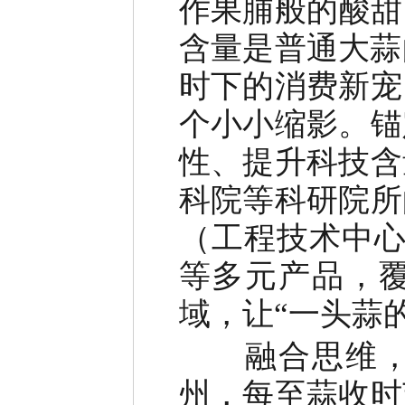
作果脯般的酸甜
含量是普通大蒜
时下的消费新宠
个小小缩影。锚
性、提升科技含
科院等科研院所
（工程技术中
等多元产品，
域，让
“
一头蒜
融合思维
州，每至蒜收时