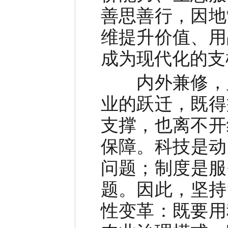
善思善行，因地
维提升价值、用
成为现代化的支
内外兼修
，
业的跃迁，既得
支撑，也离不开
保障。科技是动
问题；制度是服
题。因此，坚持
性变革：既要用