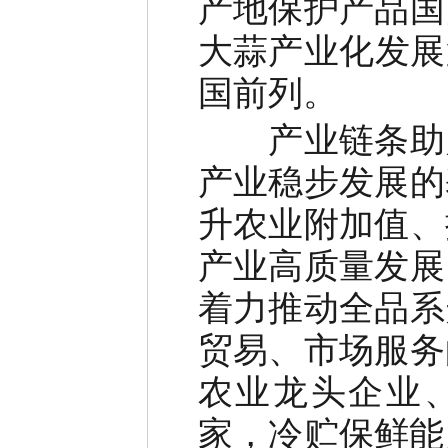
产地保护产品国
大蒜产业化发展
国前列。
产业链条助
产业稳步发展的
升农业附加值、
产业高质量发展
着力推动全品系
贸易、市场服务
农业龙头企业
家，冷贮保鲜能