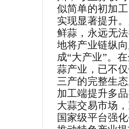
似简单的初加工
实现显著提升。
鲜蒜，永远无法
地将产业链纵向
成
“
大产业
”
。在
蒜产业，已不仅
三产的完整生态
加工端提升多品
大蒜交易市场，
国家级平台强化