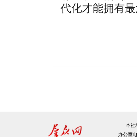
代化才能拥有最
本社地
办公室电话：