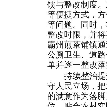
馈与整改制度。
等便捷方式，方
等问题。同时，
整改时限，并将
霸州煎茶铺镇通
公厕卫生、道路
单并逐一整改落
持续整治提升
守人民立场，把
的满意作为落脚
位、贴合农村实