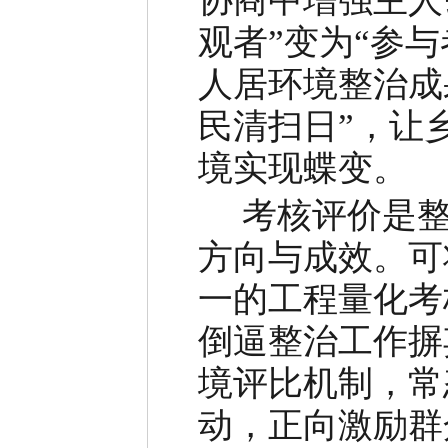
协商中增强主人
观者”变为“参与
人居环境整治成
民清扫日”，让
境实现蝶变。
考核评价是整治
方向与成效。可
一的工程量化考
倒逼整治工作摒
境评比机制，常
动，正向激励群