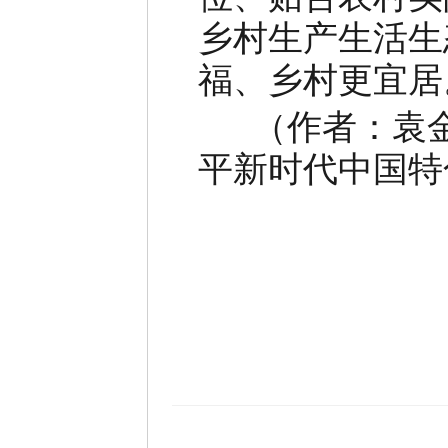
乡村生产生活生
福、乡村更宜居
（作者：袁金
平新时代中国特