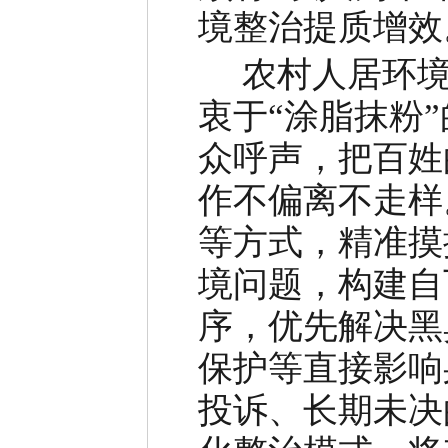
境整治提质增效
农村人居环境整
衷于“涂脂抹粉
众呼声，把百姓
作不偏离不走样
等方式，精准摸
境问题，构建自
序，优先解决黑
保护等直接影响
投诉、长期未决