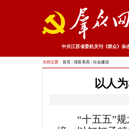
中共江苏省委机关刊《群众》杂
当前位置：
首页
|
强富美高
|
社会建设
以人为
“十五五”规