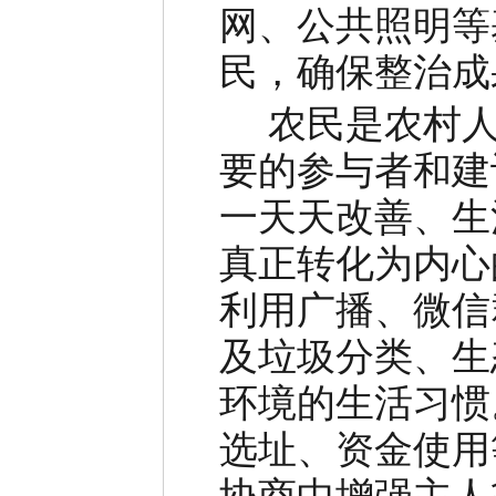
网、公共照明等
民，确保整治成
农民是农村人
要的参与者和建
一天天改善、生
真正转化为内心
利用广播、微信
及垃圾分类、生
环境的生活习惯
选址、资金使用