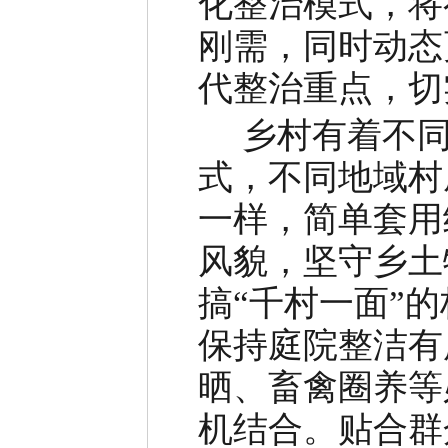
化整治模式，将
刚需，同时动态
代整治重点，切
乡村有着不同
式，不同地域村
一样，简单套用
风貌，坚守乡土
搞“千村一面”
保持庭院整洁有
晒、畜禽圈养等
机结合。贴合群