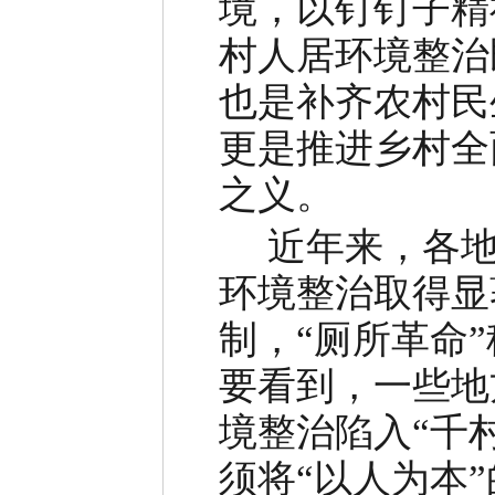
境，以钉钉子精
村人居环境整治
也是补齐农村民
更是推进乡村全
之义。
近年来，各地深
环境整治取得显
制，“厕所革命
要看到，一些地
境整治陷入“千
须将“以人为本