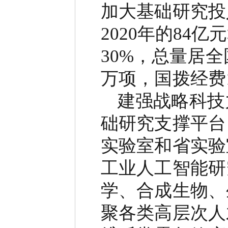
加大基础研究投
2020
年的
84
亿元
30%
，总量居全
万项，国拨经费
建强战略科技
础研究支撑平台
实验室和省实验
工业人工智能研
学、合成生物、
聚各类高层次人