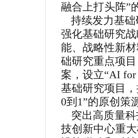
融合上打头阵
”
持续发力基础
强化基础研究战
能、战略性新材
础研究重点项目
案，设立
“
AI for
基础研究项目，
0
到
1
”
的原创策
突出高质量科
技创新中心重大