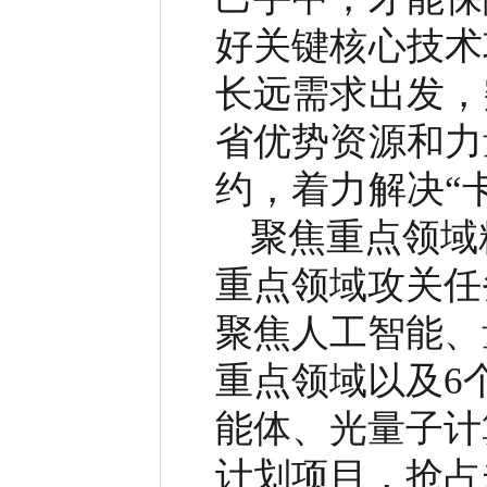
好关键核心技术
长远需求出发，
省优势资源和力
约，着力解决
“
聚焦重点领域
重点领域攻关任
聚焦人工智能、
重点领域以及
6
能体、光量子计
计划项目，抢占