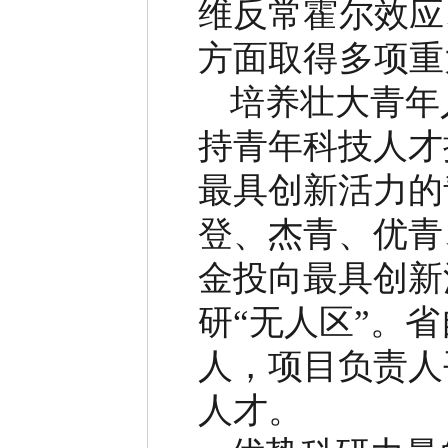
维反常霍尔效应
方面取得多项重
培养壮大青年
持青年科技人才
最具创新活力的
登、杰青、优青
金投向最具创新
研
“
无人区
”
。省
人，项目负责人
人才。