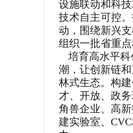
设施联动和科技
技术自主可控。
动，围绕新兴支
组织一批省重点
培育高水平科
潮，让创新链和
林式生态。构建
才、开放、政务
角兽企业、高新
建实验室、
CVC