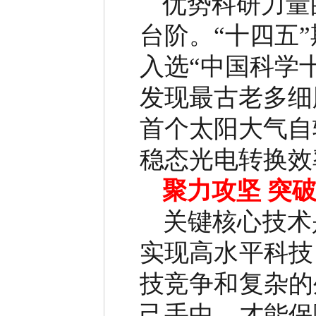
优势科研力量
台阶。
“
十四五
”
入选
“
中国科学
发现最古老多细
首个太阳大气自
稳态光电转换效
聚力攻坚
突
关键核心技术
实现高水平科技
技竞争和复杂的
己手中，才能保