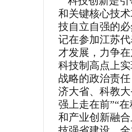
科技创新是引
和关键核心技术
技自立自强的必
记在参加江苏代
才发展，力争在
科技制高点上实
战略的政治责任
济大省、科教大
强上走在前
”“
在
和产业创新融合
技强省建设，全