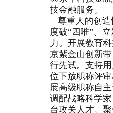
技金融服务。
尊重人的创造
度破
“
四唯
”
、立
力。开展教育科
京紫金山创新带
行先试。支持用
位下放职称评审
展高级职称自主
调配战略科学家
台攻关人才。聚