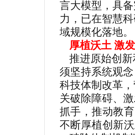
言大模型，具备
力，已在智慧科
域规模化落地。
厚植沃土
激
推进原始创新
须坚持系统观念
科技体制改革，
关破除障碍、激
抓手，推动教育
不断厚植创新沃