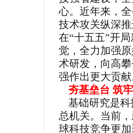
心。近年来，全
技术攻关纵深推
在
“
十五五
”
开局
觉，全力加强原
术研发，向高攀
强作出更大贡献
夯基垒台
筑
基础研究是科
总机关。当前，
球科技竞争更加