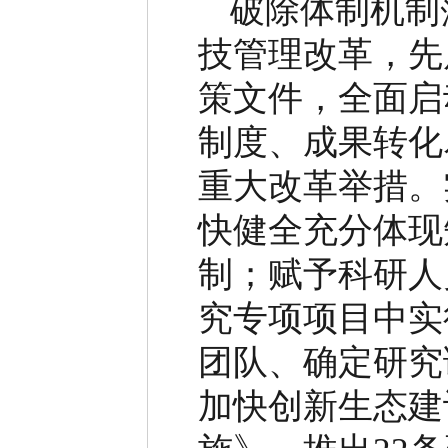
破除体制机制
技管理改革，先
策文件，全面启
制度、成果转化
重大改革举措。
快健全充分体现
制；赋予科研人
究专项项目中实
团队、确定研究
加快创新生态建