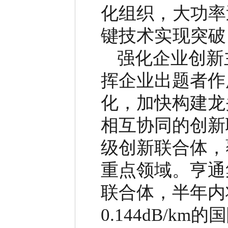
化组织，大功率
键技术实现突破
强化企业创新
挥企业出题者作
化，加快构建龙
相互协同的创新
级创新联合体，
重点领域。亨通
联合体，半年内
0.144dB/km
的国