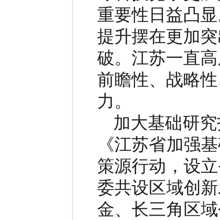
重要性日益凸显
提升摆在更加突
破。江苏一直高
前瞻性、战略性
力。
加大基础研究
《江苏省加强基
策源行动，设立
委共设区域创新
金、长三角区域