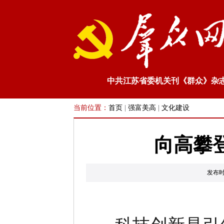
中共江苏省委机关刊《群众》杂
当前位置：
首页
|
强富美高
|
文化建设
向高攀
发布时