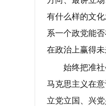
方向、最讲立场
有什么样的文化
系一个政党能否
在政治上赢得未
始终把准社会
马克思主义在意
立党立国、兴党