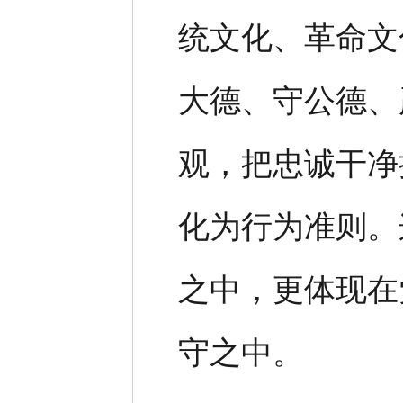
统文化、革命文
大德、守公德、
观，把忠诚干净
化为行为准则。
之中，更体现在
守之中。