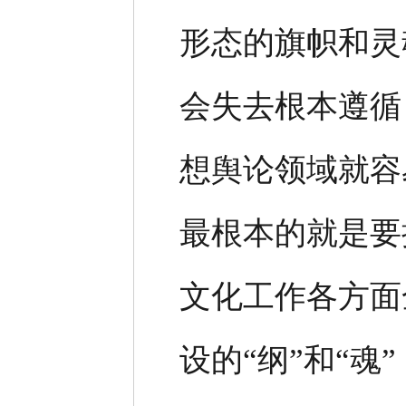
形态的旗帜和灵
会失去根本遵循
想舆论领域就容
最根本的就是要
文化工作各方面
设的“纲”和“