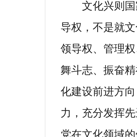
文化兴则国家
导权，不是就文
领导权、管理权
舞斗志、振奋精
化建设前进方向
力，充分发挥先
党在文化领域的