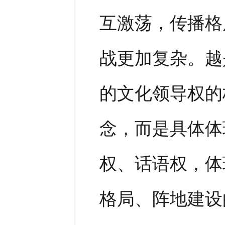
互激荡，传播格
战更加复杂。越
的文化领导权的
念，而是具体体
权、话语权，体
格局、阵地建设