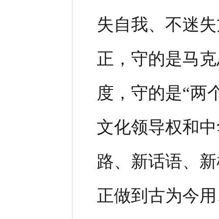
失自我、不迷失
正，守的是马克
度，守的是“两
文化领导权和中
路、新话语、新
正做到古为今用