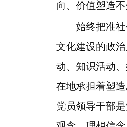
向、价值塑造不
始终把准社会
文化建设的政治
动、知识活动、
在地承担着塑造
党员领导干部是
观念、理想信念