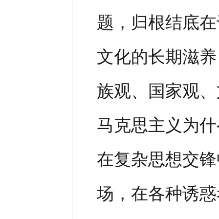
题，归根结底在
文化的长期滋养
族观、国家观、
马克思主义为什
在复杂思想交锋
场，在各种诱惑