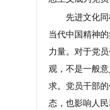
先进文化同样
当代中国精神的
力量。对于党员
观，不是一般意
求。党员干部的
态，也影响人民