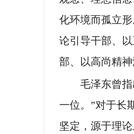
化环境而孤立形
论引导干部、以
部、以高尚精神
毛泽东曾指出
一位。”对于长
坚定，源于理论