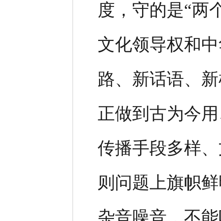
度，守的是“两
文化领导权和中
路、新话语、新
正做到古为今用
传播手段多样、
则问题上旗帜鲜
杂音噪音，不能