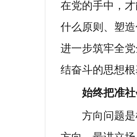
在党的手中，才
什么原则、塑造
进一步筑牢全党
结奋斗的思想根
始终把准社
方向问题是根