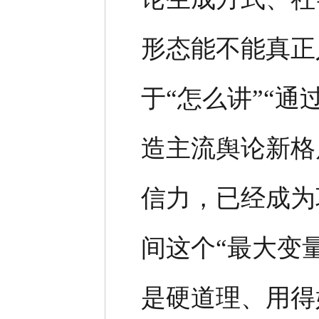
形态能不能真正
于“怎么讲”“
造主流舆论新格
信力，已经成为
间这个“最大变
是硬道理、用得