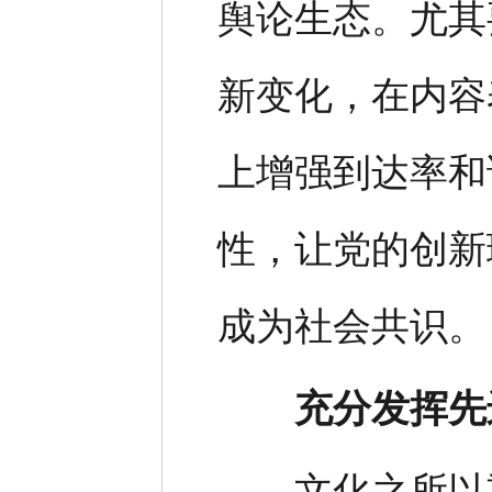
舆论生态。尤其
新变化，在内容
上增强到达率和
性，让党的创新
成为社会共识。
充分发挥先
文化之所以重