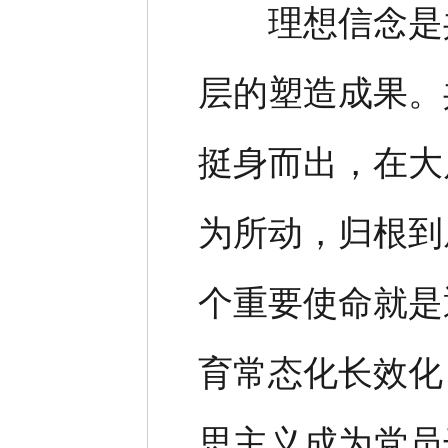
理想信念是共
层的塑造成果。
挺身而出，在大
为所动，归根到
个重要使命就是
育常态化长效化
思主义成为党员