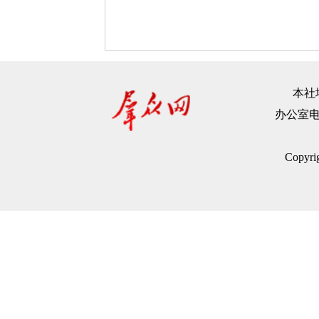
本社地
办公室电话：
Copyr