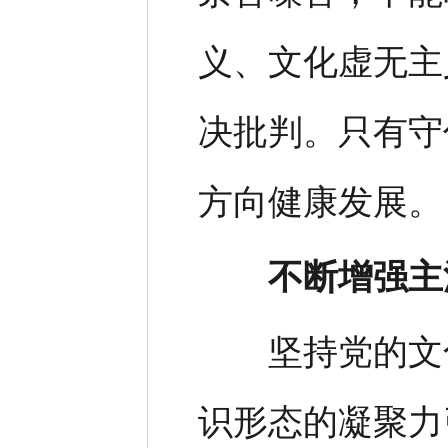
义、文化虚无主
决批判。只有守
方向健康发展。
不断增强主
坚持党的文化
识形态的凝聚力