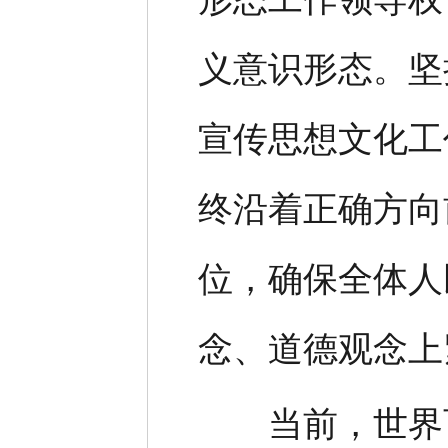
义意识形态。坚
宣传思想文化工
终沿着正确方向
位，确保全体人
念、道德观念上
当前，世界百