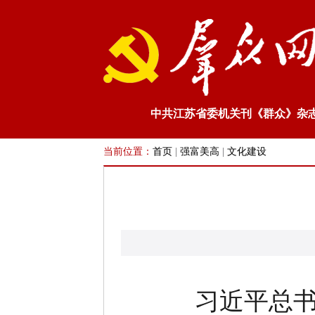
中共江苏省委机关刊《群众》杂
当前位置：
首页
|
强富美高
|
文化建设
习近平总书记