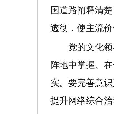
国道路阐释清楚
透彻，使主流价
党的文化领导
阵地中掌握、在
实。要完善意识
提升网络综合治