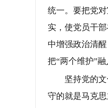
统一。要把党对
实，使党员干部
中增强政治清醒
把“两个维护”
坚持党的文化
守的就是马克思