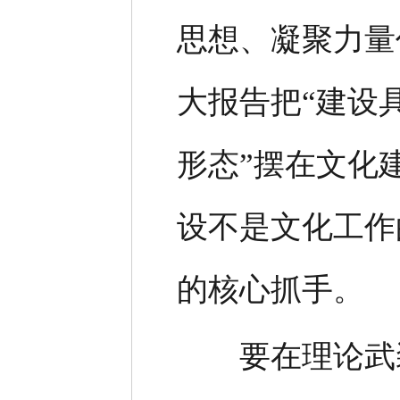
思想、凝聚力量
大报告把“建设
形态”摆在文化
设不是文化工作
的核心抓手。
要在理论武装