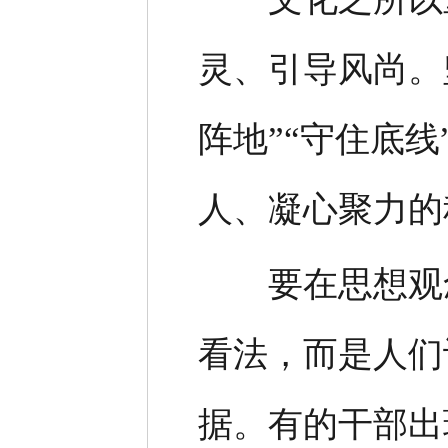
灵、引导风尚。
阵地”“守住底
人、凝心聚力的
要在思想观念
看法，而是人们
据。有的干部出