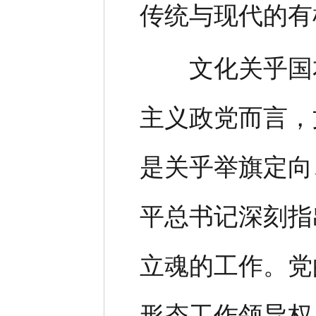
传统与现代的有
文化关乎国本
主义政党而言，
是关乎举旗定向
平总书记深刻指
立魂的工作。党
形态工作领导权