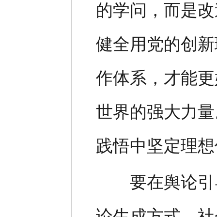
的学问，而是改
健全用党的创新
作体系，才能更
世界的强大力量
践悟中坚定理想
要在舆论引导
论生成方式、社