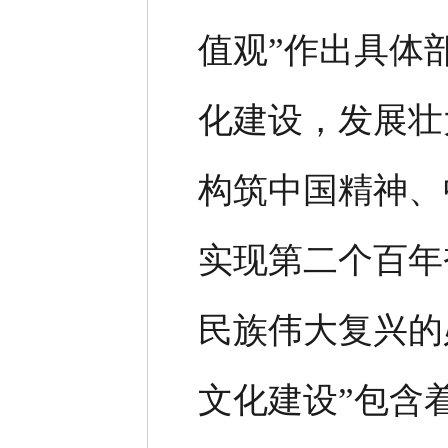
值观”作出具体
化建设，发展壮
构筑中国精神、
实现第二个百年
民族伟大复兴的
文化建设”包含