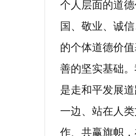
个人层面的道德
国、敬业、诚信
的个体道德价值
善的坚实基础。
是走和平发展道
一边、站在人类
作、共赢旗帜，