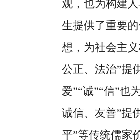
观，也为构建人
生提供了重要的
想，为社会主义
公正、法治”提
爱”“诚”“信”
诚信、友善”提
平”等传统儒家