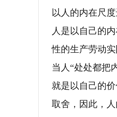
以人的内在尺度
人是以自己的内
性的生产劳动实
当人“处处都把
就是以自己的价
取舍，因此，人