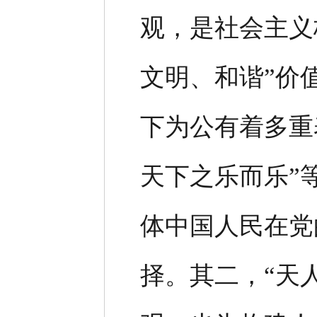
观，是社会主义
文明、和谐”价
下为公有着多重
天下之乐而乐”
体中国人民在党
择。其二，“天