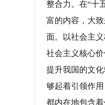
整合力。在“十
富的内容，大致
面。以社会主义
社会主义核心价
提升我国的文化
够起着引领作用
都内在地包含着