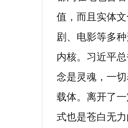
值，而且实体文
剧、电影等多种
内核。习近平总
念是灵魂，一切
载体。离开了一
式也是苍白无力