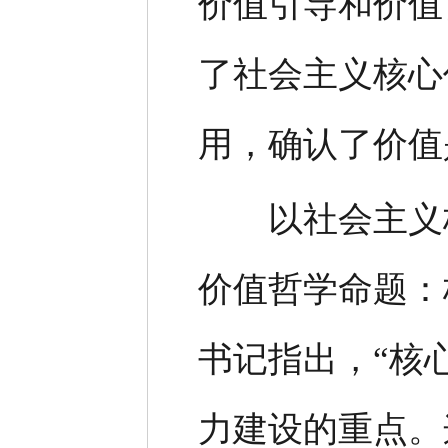
价值引导和价值
了社会主义核心
用，确认了价值
以社会主义核
价值哲学命题：
书记指出，“核
力建设的重点。