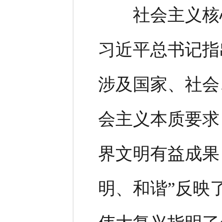
社会主义核心
习近平总书记指
涉及国家、社会
会主义本质要求
界文明有益成果
明、和谐”反映