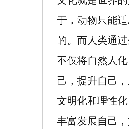
文化就是世界的
于，动物只能适
的。而人类通过
不仅将自然人化
己，提升自己，
文明化和理性化
丰富发展自己，