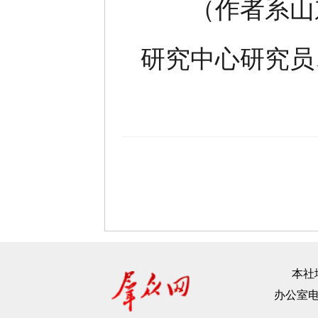
（作者系山东
研究中心研究员
本社地
办公室电话：