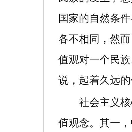
国家的自然条件
各不相同，然而
值观对一个民族
说，起着久远的
社会主义核心
值观念。其一，