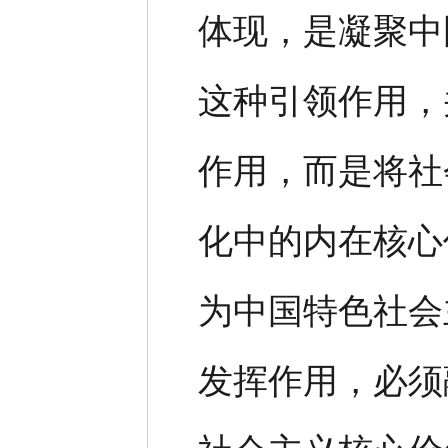
体现，是凝聚中
这种引领作用，
作用，而是将社
化中的内在核心
为中国特色社会
发挥作用，必须