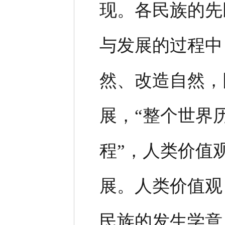
现。各民族的先
与发展的过程中
然、改造自然，
展，“整个世界
程”，人类价值
展。人类价值观
民族的发生学意