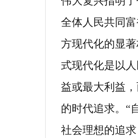
伟大复兴指明了
全体人民共同富
方现代化的显著
式现代化是以人
益或最大利益，
的时代追求。“
社会理想的追求