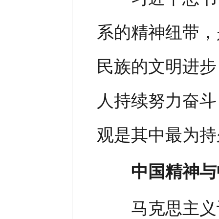
系的精神纽带，
民族的文明进步
人持续努力奋斗
观是其中最为持
中国精神与
马克思主义认