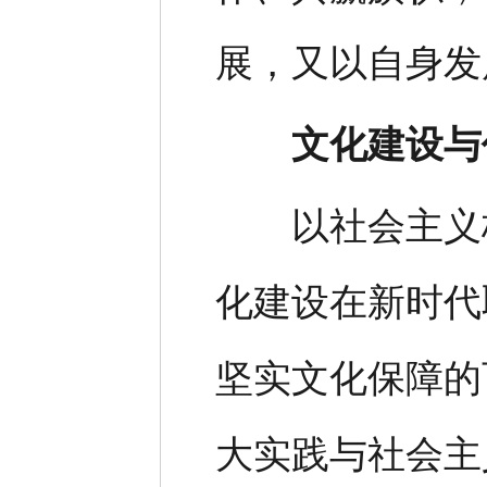
展，又以自身发
文化建设与
以社会主义核
化建设在新时代
坚实文化保障的
大实践与社会主