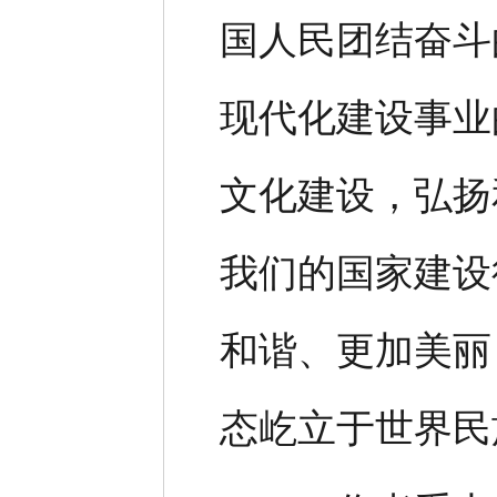
国人民团结奋斗
现代化建设事业
文化建设，弘扬
我们的国家建设
和谐、更加美丽
态屹立于世界民