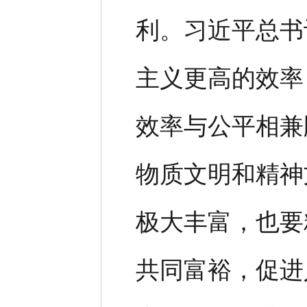
利。习近平总书
主义更高的效率
效率与公平相兼
物质文明和精神
极大丰富，也要
共同富裕，促进