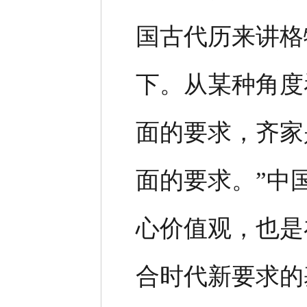
国古代历来讲格
下。从某种角度
面的要求，齐家
面的要求。”中
心价值观，也是
合时代新要求的