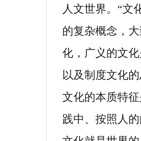
人文世界。“文
的复杂概念，大
化，广义的文化
以及制度文化的
文化的本质特征
践中、按照人的