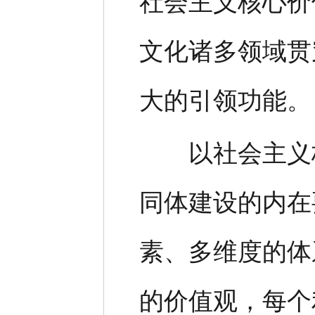
社会主义核心价
文化诸多领域贯
大的引领功能。
以社会主义核
同体建设的内在
素、多维度的体
的价值观，每个