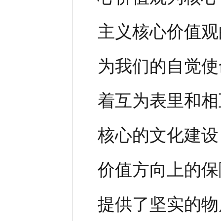
主义核心价值观
为我们的自觉使
着互为表里和相
核心的文化建设
价值方向上的保
提供了坚实的物