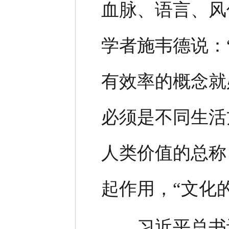
血脉、语言、风
学者施韦德说：
有效率的概念就
必须是不同生活
人类价值的总称
起作用，“文化
习近平总书记