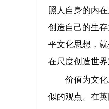
照人自身的内在
创造自己的生存
平文化思想，就
在尺度创造世界
价值为文化之
似的观点。在英