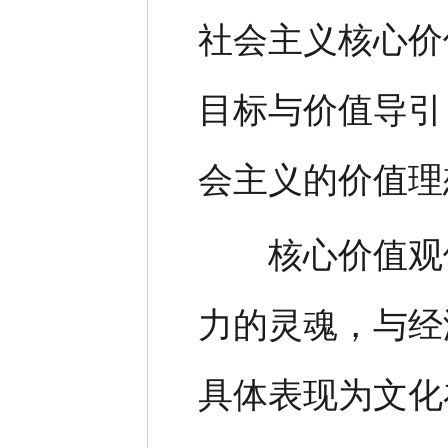
社会主义核心价
目标与价值导引
会主义的价值理
核心价值观体
力的灵魂，与经
具体表现为文化