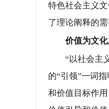
特色社会主义文
了理论阐释的需
价值为文化
“以社会主义
的“引领”一词
和价值目标作用