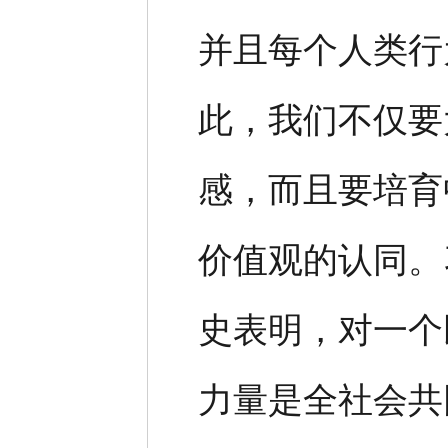
并且每个人类行
此，我们不仅要
感，而且要培育
价值观的认同。
史表明，对一个
力量是全社会共