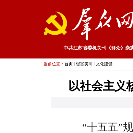
中共江苏省委机关刊《群众》杂
当前位置：
首页
|
强富美高
|
文化建设
以社会主义
“十五五”规