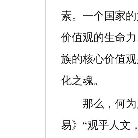
素。一个国家的
价值观的生命力
族的核心价值观
化之魂。
那么，何为文
易》“观乎人文