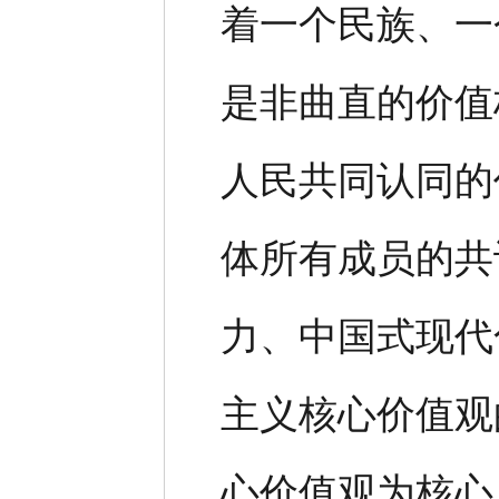
着一个民族、一
是非曲直的价值
人民共同认同的
体所有成员的共
力、中国式现代
主义核心价值观
心价值观为核心