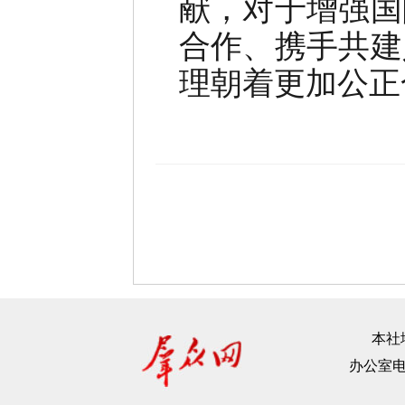
献，对于增强国
合作、携手共建
理朝着更加公正
本社地
办公室电话：