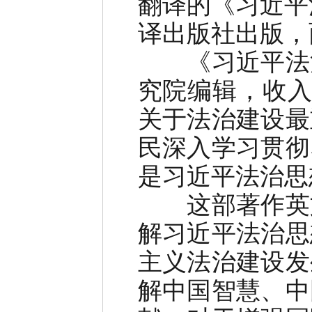
翻译的《习近平
译出版社出版，
《习近平法治
究院编辑，收入习
关于法治建设最
民深入学习贯彻
是习近平法治思
这部著作英文
解习近平法治思
主义法治建设发
解中国智慧、中