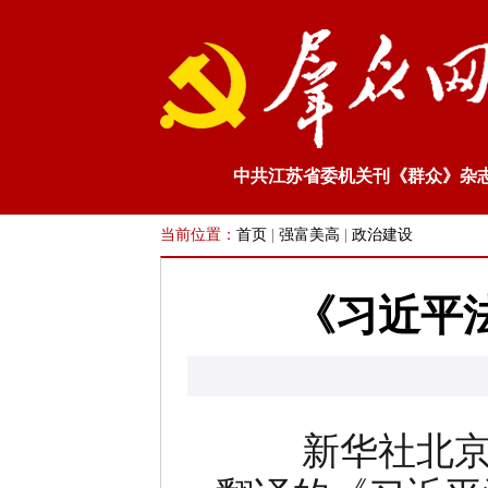
中共江苏省委机关刊《群众》杂
当前位置：
首页
|
强富美高
|
政治建设
《习近平
新华社北京