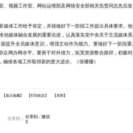
室、视频工作室、网站运维部及网络安全部相关负责同志先后发
新媒体工作给予肯定，并就做好下一阶段工作提出具体要求。他
推动媒体融合发展的重要论述，认真落实党中央关于主流媒体系
全面提升全员媒体意识，增强主动作为能力。要做好下一阶段重
高群众网办网水平。要善于对外借力，拓宽资源整合路径，积极
，确保各项工作取得新的更大进步。（
张珊珊
）
【加入收藏】
【打印此文】
【关闭】
分享到 - 微信
分享到：
X