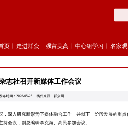
首页
走进群众
强富美高
中心组学习
名家观
杂志社召开新媒体工作会议
发布时间：2026-05-25 稿件来源：群众网
议，深入研究新形势下媒体融合工作，并就下一阶段发展的重点
主持会议，副总编辑李克海、高民参加会议。