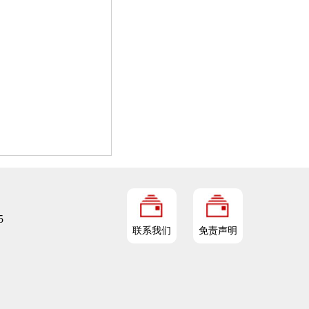
5
联系我们
免责声明