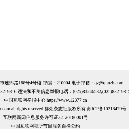
邺路168号4号楼 邮编：210004 电子邮箱：qz@qunzh.com
219816 违法和不良信息举报电话：(025)83246532,(025)8321981
中国互联网举报中心:https://www.12377.cn
nzh.com all rights reserved 群众杂志社版权所有
苏ICP备10218479号
互联网新闻信息服务许可证32120180001号
中国互联网视听节目服务自律公约