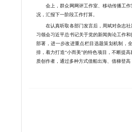
会上，群众网网评工作室、移动传播工作
况，汇报下一阶段工作打算。
在认真听取各部门发言后，周斌对杂志社
习领会习近平总书记关于党的新闻舆论工作和
部署，进一步改进重点栏目选题策划机制，
排，着力打造
“小而美”的特色项目，不断提
质创作者，通过多种方式借船出海、借梯登高