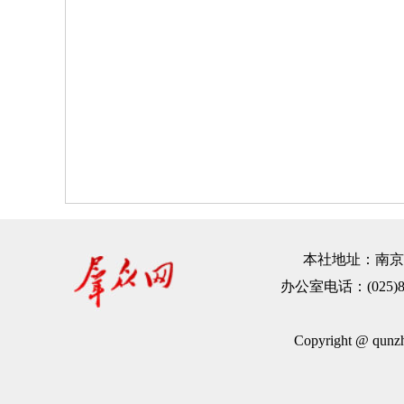
本社地址：南京市建
办公室电话：(025)83
Copyright @ qu