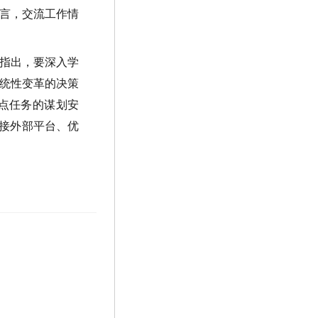
言，交流工作情
指出，要深入学
统性变革的决策
点任务的谋划安
对接外部平台、优