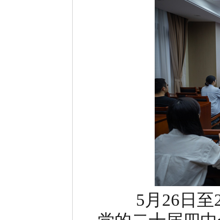
5月26日