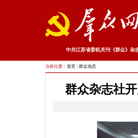
中共江苏省委机关刊《群众》杂
当前位置：
首页
|
群众动态
群众杂志社开