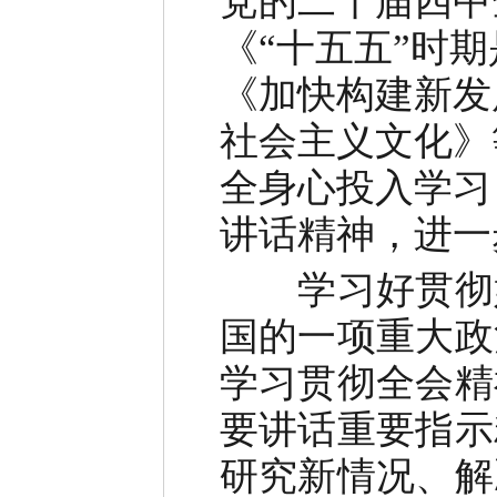
党的二十届四中
《“十五五”时
《加快构建新发
社会主义文化》
全身心投入学习
讲话精神，进一
学习好贯彻
国的一项重大政
学习贯彻全会精
要讲话重要指示
研究新情况、解