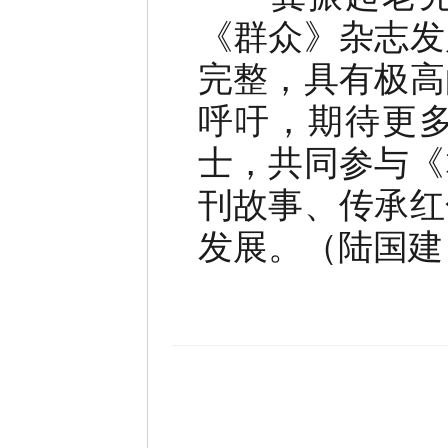
《群众》杂志发
完整，具有极高
呼吁，期待更
士，共同参与《
刊故事、传承红
发展。（陆国建