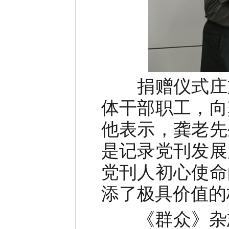
捐赠仪式庄
体干部职工，向
他表示，龚老先
是记录党刊发展
党刊人初心使命
添了极具价值的
《群众》杂