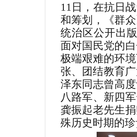
11日，在抗日
和筹划，《群众
统治区公开出版
面对国民党的白
极端艰难的环境
张、团结教育广
泽东同志曾高度
八路军、新四军
龚振起老先生捐
殊历史时期的珍