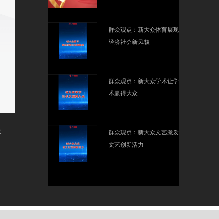
群众观点：新大众体育展现
经济社会新风貌
群众观点：新大众学术让学
术赢得大众
友
群众观点：新大众文艺激发
文艺创新活力
未来五年，这样干！十五五
规划纲要发布