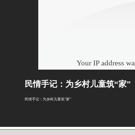
民情手记：为乡村儿童筑“家”
民情手记：为乡村儿童筑“家”