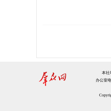
本社地
办公室电话：
Copyr