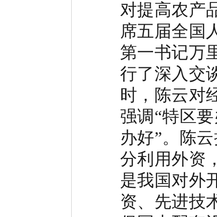
对提高农产
席五届全国
第一书记万
行了深入交
时，陈云对
强调
“
特区要
办好
”
。陈云
分利用外资
是我国对外
资、先进技