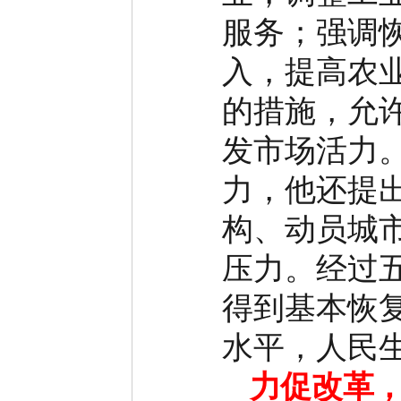
服务；强调
入，提高农
的措施，允
发市场活力
力，他还提
构、动员城
压力。经过
得到基本恢
水平，人民
力促改革