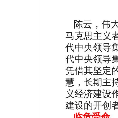
陈云，伟
马克思主义
代中央领导
代中央领导
凭借其坚定
慧，长期主
义经济建设
建设的开创
临危受命