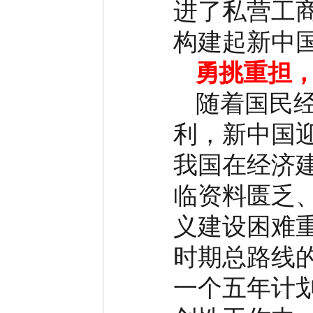
进了私营工
构建起新中
勇挑重担
随着国民
利，新中国
我国在经济
临资料匮乏
义建设困难
时期总路线
一个五年计