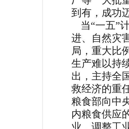
厂等一大批
到有，成功
当
“
一五
”
进、自然灾
局，重大比
生产难以持
出，主持全
救经济的重
粮食部向中
内粮食供应
业，调整工