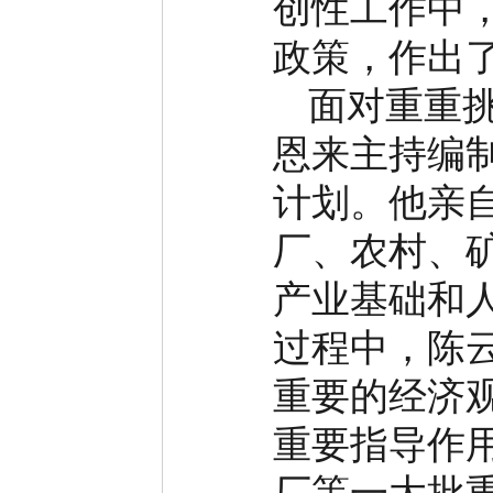
创性工作中
政策，作出
面对重重
恩来主持编
计划。他亲
厂、农村、
产业基础和
过程中，陈
重要的经济
重要指导作