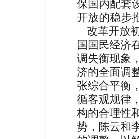
保国内配套
开放的稳步
改革开放
国国民经济
调失衡现象
济的全面调
张综合平衡
循客观规律
构的合理性
势，陈云和