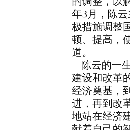
的调整，以
年
3
月，陈云
极措施调整
顿、提高，
道。
陈云的一
建设和改革
经济奠基，
进，再到改
地站在经济
献着自己的