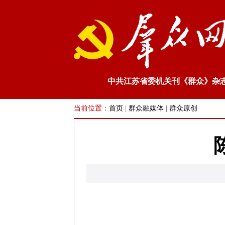
中共江苏省委机关刊《群众》杂
当前位置：
首页
|
群众融媒体
|
群众原创