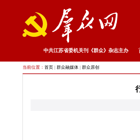
中共江苏省委机关刊《群众》杂志主办
当前位置：
首页
|
群众融媒体
|
群众原创