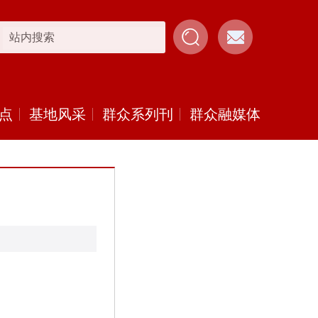
点
基地风采
群众系列刊
群众融媒体