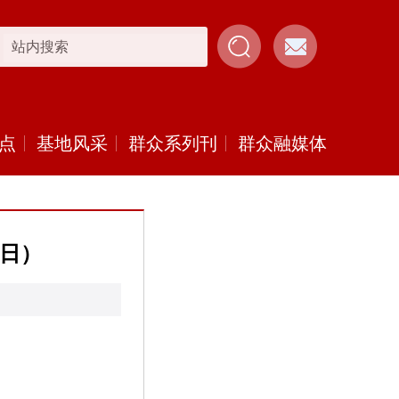
点
基地风采
群众系列刊
群众融媒体
0日）