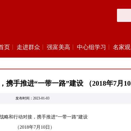
首页
走进群众
强富美高
中心组学习
名家观
，携手推进“一带一路”建设 （2018年7月1
发布时间：2023-01-03
加强战略和行动对接，携手推进“一带一路”建设
（2018年7月10日）