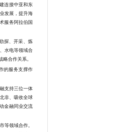
建连接中亚和东
业发展，提升海
术服务阿拉伯国
勘探、开采、炼
、水电等领域合
战略合作关系。
作的服务支撑作
融支持三位一体
北非、吸收全球
动金融同业交流
市等领域合作。