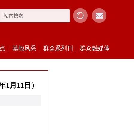
点
基地风采
群众系列刊
群众融媒体
年1月11日）