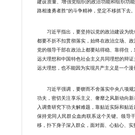
建设质量、增强党组织的政治功能和组织功
路相逢勇者胜”的斗争精神，坚定不移抓下去
习近平指出，要坚持以党的政治建设为统
都要不折不扣贯彻落实，始终在政治立场、政
党的领导干部在政治上都要站得稳、靠得住，
远大理想和中国特色社会主义共同理想的辩证
远大理想，也不能因为实现共产主义是一个漫
习近平强调，要锲而不舍落实中央八项规
功夫，密切关注享乐主义、奢靡之风新动向新
入调查研究下功夫解难题，靠贴近实际和贴近
保持党同人民群众血肉联系这个关键。领导
移，扑下身子深入群众，面对面、心贴心、实