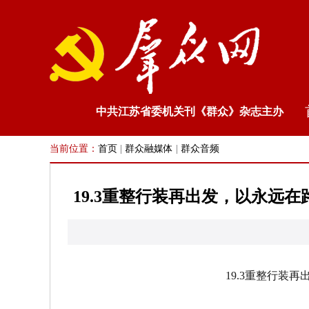
中共江苏省委机关刊《群众》杂志主办
当前位置：
首页
|
群众融媒体
|
群众音频
19.3重整行装再出发，以永远在
19.3重整行装