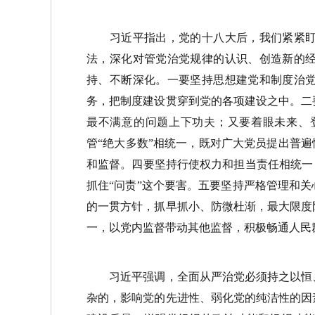
习近平指出，党的十八大后，我们紧紧
法，深化对管党治党规律的认识、创造新的
持、不断深化。一要坚持思想建党和制度治
务，把制度建设贯穿到党的各项建设之中。二
最不满意的问题上下功夫；又要着眼未来、
管“绝大多数”相统一，既对广大党员提出普
和监督。四要坚持行使权力和担当责任相统一
抓住“问责”这个要害。五要坚持严格管理和
的一贯方针，抓早抓小、防微杜渐，最大限度
一，以党内监督带动其他监督，积极畅通人民
习近平强调，全面从严治党必须持之以恒
杂的，影响党的先进性、弱化党的纯洁性的因