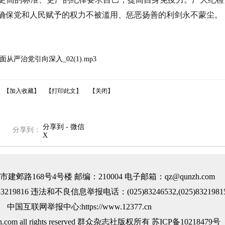
确保党和人民赋予的权力不被滥用、惩恶扬善的利剑永不蒙尘。
严治党引向深入_02(1).mp3
【加入收藏】
【打印此文】
【关闭】
分享到 - 微信
分享到：
X
邺路168号4号楼 邮编：210004 电子邮箱：qz@qunzh.com
219816 违法和不良信息举报电话：(025)83246532,(025)8321981
中国互联网举报中心:https://www.12377.cn
nzh.com all rights reserved 群众杂志社版权所有
苏ICP备10218479号