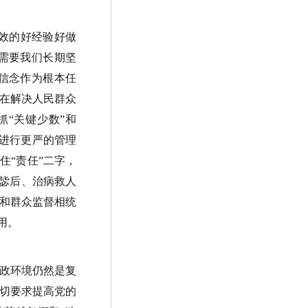
效的好经验好做
需要我们长期坚
信念作为根本任
在解决人民群众
抓
“关键少数”和
，进行更严的管理
住“责任”二字，
前毖后、治病救人
和群众监督相统
用。
政环境仍然是复
切要求提高党的