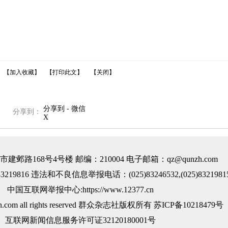
【加入收藏】
【打印此文】
【关闭】
分享到 - 微信
分享到：
X
邺路168号4号楼 邮编：210004 电子邮箱：qz@qunzh.com
219816 违法和不良信息举报电话：(025)83246532,(025)8321981
中国互联网举报中心:https://www.12377.cn
nzh.com all rights reserved 群众杂志社版权所有
苏ICP备10218479号
互联网新闻信息服务许可证32120180001号