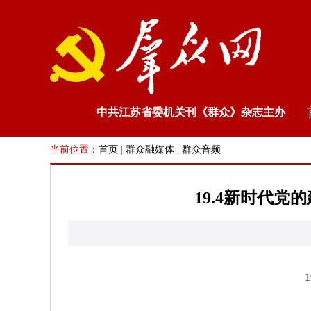
中共江苏省委机关刊《群众》杂志主办
当前位置：
首页
|
群众融媒体
|
群众音频
19.4新时代党