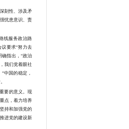
深刻性、涉及矛
强忧患意识、责
路线服务政治路
会议要求“努力去
明确指出，“政治
后，我们党着眼社
“中国的稳定，
针。
分重要的意义。现
重点，着力培养
坚持和加强党的
推进党的建设新