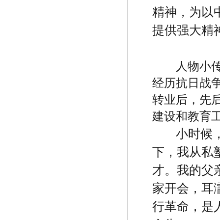
精神，为以
提供强大精
人物小
经历抗日战
转业后，先
建设和教育
小时候
下，我从私
才。我的父
家开会，耳
行革命，是