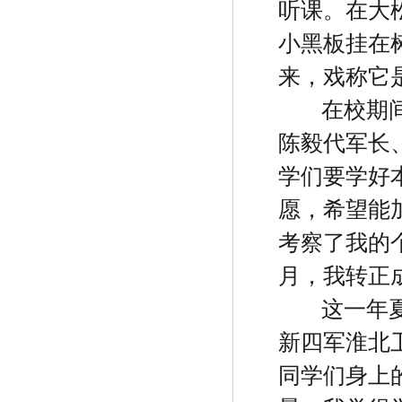
听课。在大
小黑板挂在
来，戏称它
在校期
陈毅代军长
学们要学好
愿，希望能
考察了我的
月，我转正
这一年
新四军淮北
同学们身上