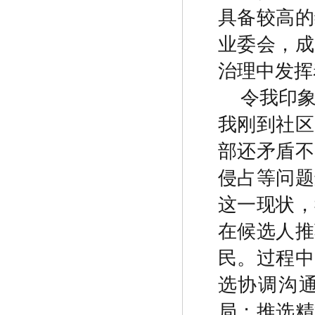
具备较高的
业委会，成
治理中发挥
令我印
我刚到社区
部还矛盾不
侵占等问题
这一现状，
在候选人推
民。过程中
选协调沟
局；推选精