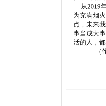
从
2019
为充满烟
点，未来我
事当成大事
活的人，都
（