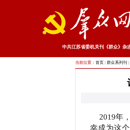
中共江苏省委机关刊《群众》杂
当前位置：
首页
|
群众系列刊
2019
年
幸成为这个