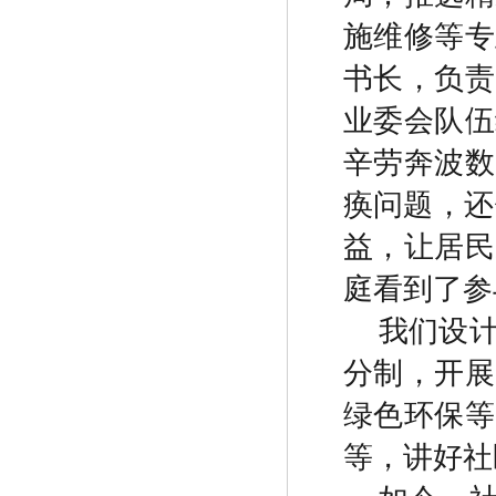
施维修等专
书长，负责
业委会队伍
辛劳奔波数
痪问题，还
益，让居民
庭看到了参
我们设
分制，开展
绿色环保等
等，讲好社