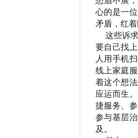
愁眉不展，
心的是一位
矛盾，红着
这些诉
要自己找上
人用手机扫
线上家庭服
着这个想法
应运而生。
捷服务、参
参与基层治
及。