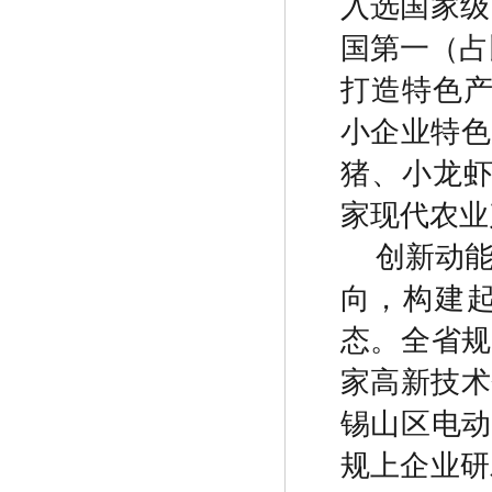
入选国家级
国第一（占
打造特色
小企业特色
猪、小龙
家现代农业
创新动
向，构建
态。全省规
家高新技术
锡山区电
规上企业研