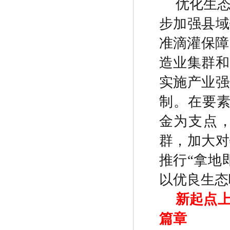
优化生
步加强县域
准滴灌保障
造业集群和
实施产业强
制。在要
金为支点
群，加大对
推行
“
拿地
以优良生态
新起点
篇章