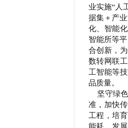
业实施
“
人
据集＋产业
化、智能化
智能所等平
合创新，为
数转网联工
工智能等技
品质量。
坚守绿
准，加快传
工程，培育
能耗。发展