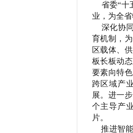
省委
“
十
业，为全省
深化协
育机制，为
区载体、供
板长板动态
要素向特色
跨区域产
展。进一步
个主导产
片。
推进智