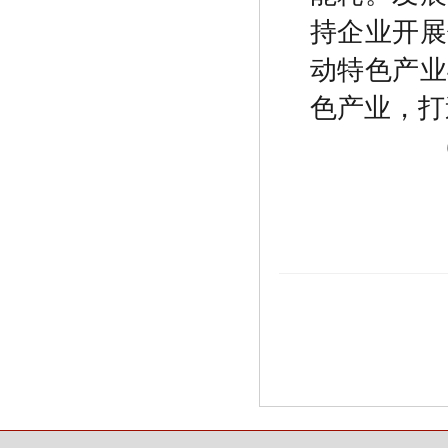
持企业开展
动特色产业
色产业，打