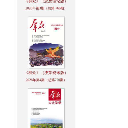
《群众》（思想理论版）
2026年第3期（总第 766期）
《群众》（决策资讯版）
2026年第4期（总第770期）