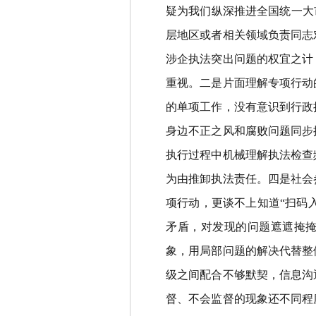
疑为我们纵深推进全国统一大
层地区或者相关领域负责同志
涉企执法突出问题的权宜之计
重视。二是片面理解专项行动
的单项工作，没有意识到行政
身边不正之风和腐败问题同步
执行过程中机械理解执法检查
为由推卸执法责任。四是社会
项行动，更谈不上知道
“
扫码
矛盾，对发现的问题遮遮掩
象，用局部问题的解决代替整
级之间配合不够默契，信息沟
督、不会监督的现象还不同程