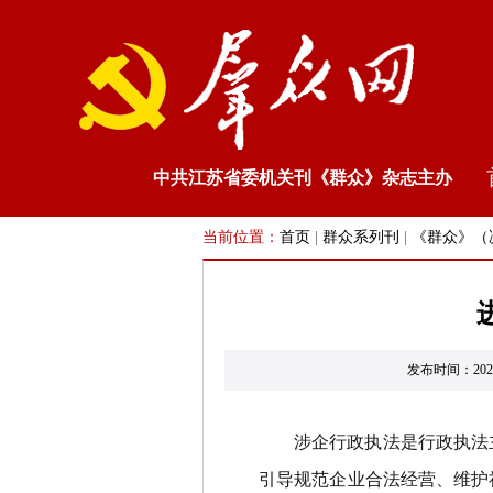
中共江苏省委机关刊《群众》杂志主办
当前位置：
首页
|
群众系列刊
|
《群众》（
发布时间：20
涉企行政执法是行政执法
引导规范企业合法经营、维护