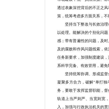
透过表象深挖背后的不正之风
策，统筹考虑多方面关系，不
坚持当下整改与长效治理
以处理。能解决的个别化问题
感；带有普遍性的问题，及时
及的腐败和作风问题线索，依
任务新要求，加强制度建设，
系科学完备、有效管用，避免
坚持统筹协调
、
形成监督
凝聚多方合力，破解
“
单打独
务，要敢于发挥监督职能，督
轨道上当严则严、当宽则宽
入，加强与行政执法机关的贯