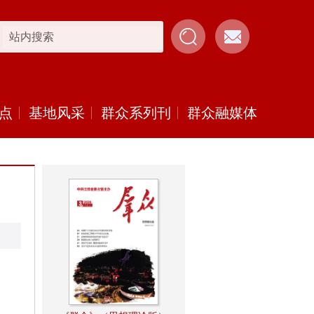
点
基地风采
群众系列刊
群众融媒体