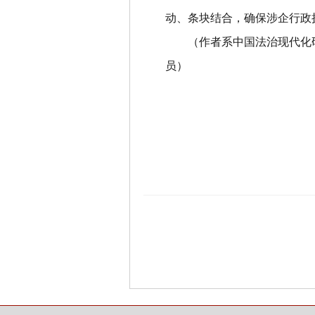
动、条块结合，确保涉企行政
（作者系中国法治现代化
员）