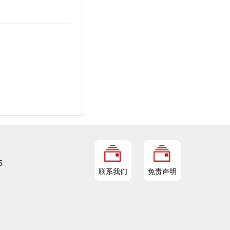
5
联系我们
免责声明