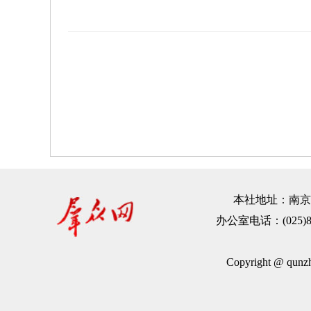
本社地址：南京市建
办公室电话：(025)83
Copyright @ qu