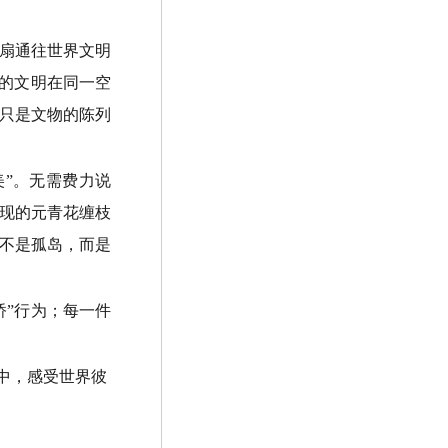
扇通往世界文明
地的文明在同一空
只是文物的陈列
”。无需费力说
现的元青花缠枝
不是孤岛，而是
”行为；每一件
中，感受世界彼