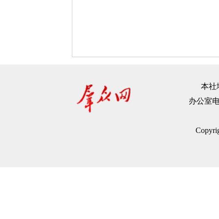
本社地
办公室电话：
Copyr