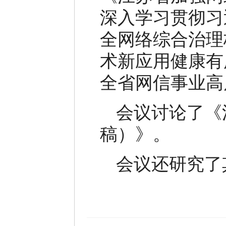
深入学习贯彻习
全网络综合治理
术新应用健康有
全省网信事业高
会议讨论了《
稿）》。
会议还研究了