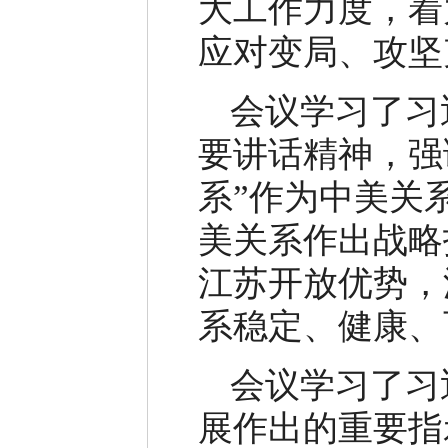
大工作力度，着
应对变局、攻坚
会议学习了习
要讲话精神，强
系”作为中美关
美关系作出战略
江苏开放优势，
系稳定、健康、
会议学习了习
展作出的重要指