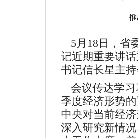
5月18日，
记近期重要讲话
书记信长星主持
会议传达学习
季度经济形势的
中央对当前经济
深入研究新情况