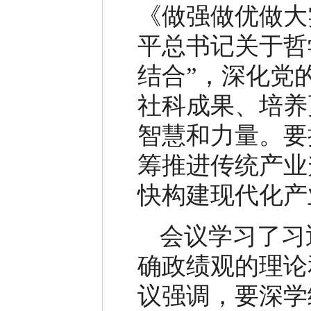
《做强做优做大
平总书记关于哲
结合”，深化党
社科成果、培养
智慧和力量。要
筹推进传统产业
快构建现代化产
会议学习了习
确政绩观的理论
议强调，要深学