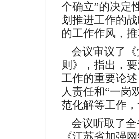
个确立”的决定
划推进工作的战
的工作作风，推
会议审议了《
则》，指出，要
工作的重要论述
人责任和“一岗
范化解等工作，
会议听取了全
《江苏省加强网