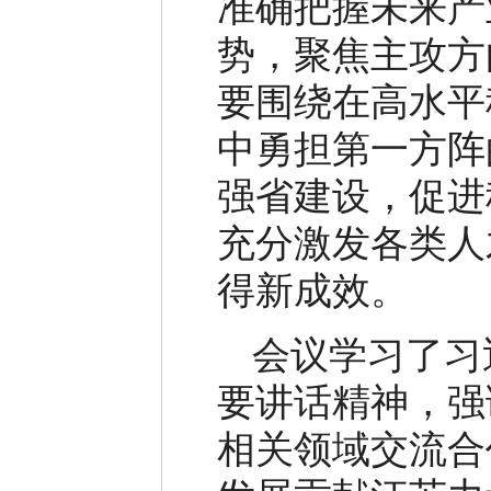
准确把握未来产
势，聚焦主攻方
要围绕在高水平
中勇担第一方阵
强省建设，促进
充分激发各类人
得新成效。
会议学习了习
要讲话精神，强
相关领域交流合