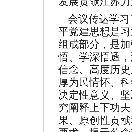
发展贡献江苏力
会议传达学习
平党建思想是习
组成部分，是加
悟、学深悟透，
信念、高度历史
厚为民情怀、科
决定性意义、坚
究阐释上下功夫
果、原创性贡献