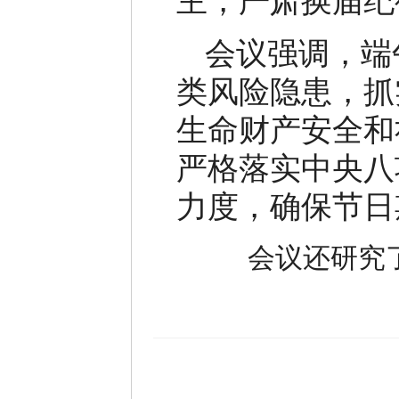
主，严肃换届纪
会议强调，端
类风险隐患，抓
生命财产安全和
严格落实中央八
力度，确保节日
会议还研究了