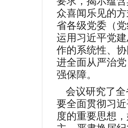
要求，揭示蕴含
众喜闻乐见的方
省各级党委（党
运用习近平党建
作的系统性、协
进全面从严治党
强保障。
会议研究了全
要全面贯彻习近
度的重要思想，