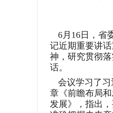
6月16日，
记近期重要讲话
神，研究贯彻落
话。
会议学习了习
章《前瞻布局和
发展》，指出，