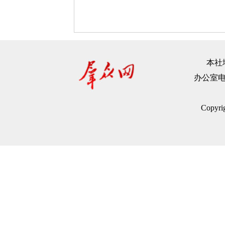
本社地
办公室电话：
Copyr