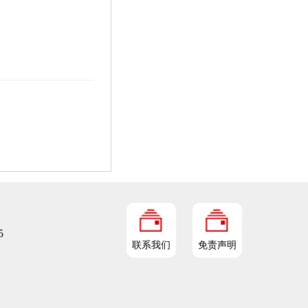
5
联系我们
免责声明