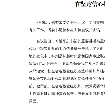
7月6日，省委常委会召开会议，学习贯彻
有关工作。省委书记信长星主持会议并讲话。
会议指出，习近平总书记的重要讲话高屋
代新征程实现党的中心任务进一步指明了方向
地的变化中，特别是从新时代党和国家事业取
决做到“两个维护”。要深刻领会我们党不断
从严治党，把全省各级党组织锻造得更加坚强
刻领会实现新时代新征程党的使命任务的“五
前、做示范。全省各级党组织和广大党员要坚
工作重要讲话精神贯通起来，与开展学习教育
局面。