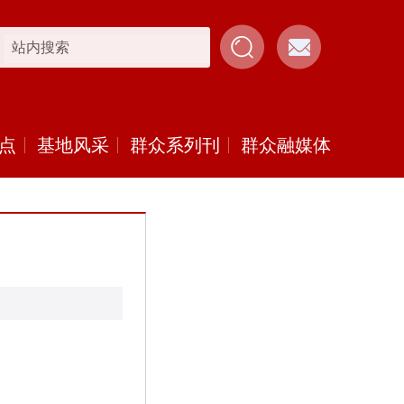
点
基地风采
群众系列刊
群众融媒体