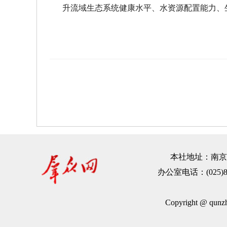
升流域生态系统健康水平、水资源配置能力、
本社地址：南京市建
办公室电话：(025)83
Copyright @ qu