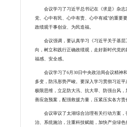
会议学习了习近平总书记在《求是》杂志
党、心中有民、心中有责、心中有戒”的重要
政绩观干事创业、为民造福。
会议强调，要认真学习《习近平关于基层
向，树立和践行正确政绩观，走好新时代党的
福感、安全感。
会议学习了6月30日中央政治局会议精
多变，防汛形势严峻。要深入学习贯彻习近平
极限思维，立足防大汛、抗大旱、防强台风，
善应急预案，配强救援力量，压紧压实各方责
会议审议了太湖综合治理有关行动方案，
治、系统施治，注重科技赋能，加快产业绿色