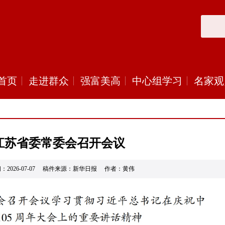
首页
走进群众
强富美高
中心组学习
名家观
江苏省委常委会召开会议
：2026-07-07 稿件来源：新华日报 作者：黄伟