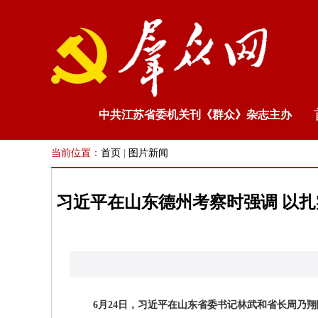
中共江苏省委机关刊《群众》杂志主办
当前位置：
首页
|
图片新闻
习近平在山东德州考察时强调 以
6月24日，习近平在山东省委书记林武和省长周乃