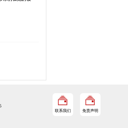
5
联系我们
免责声明