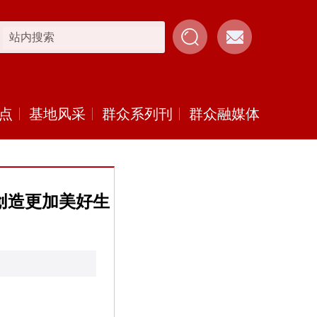
点
基地风采
群众系列刊
群众融媒体
创造更加美好生