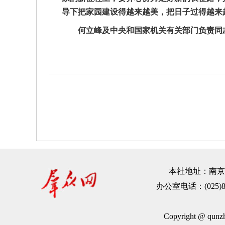
导下把家园建设得越来越美，把日子过得越来
何立峰及中央和国家机关有关部门负责同
本社地址：南京市建
办公室电话：(025)83
Copyright @ qu