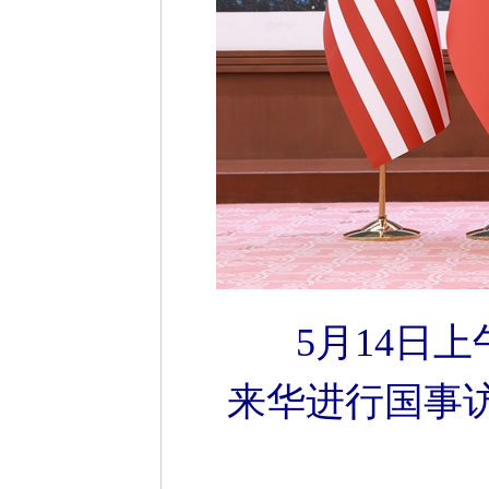
5月14日
来华进行国事