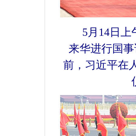
5月14日
来华进行国事
前，习近平在