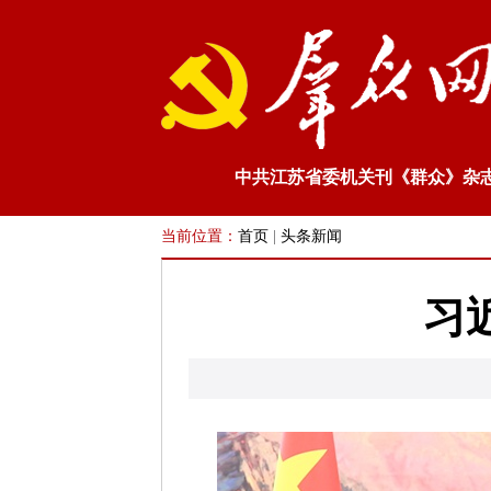
中共江苏省委机关刊《群众》杂
当前位置：
首页
|
头条新闻
习