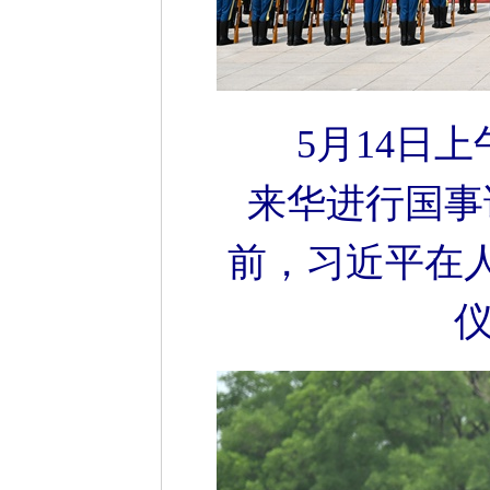
5月14日
来华进行国事
前，习近平在
仪