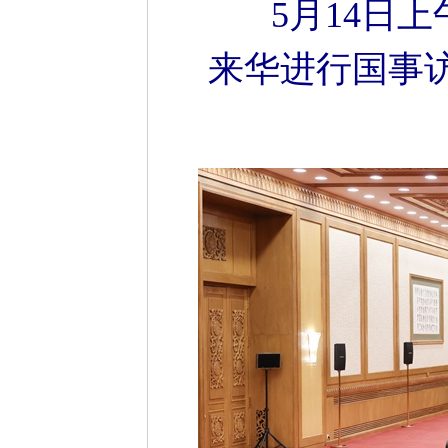
5月14日
来华进行国事