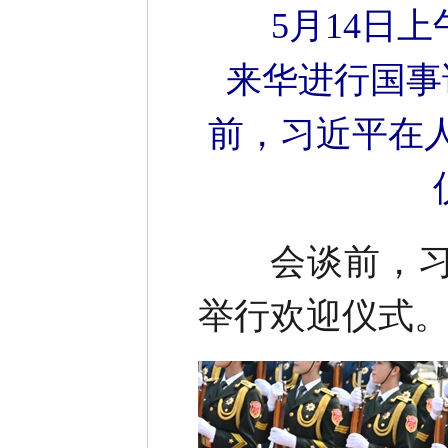
5月14日
来华进行国事
前，习近平在
会谈前，习近
举行欢迎仪式