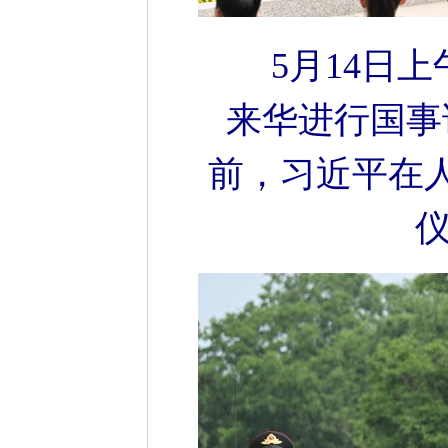
5月14日
来华进行国事
前，习近平在
仪