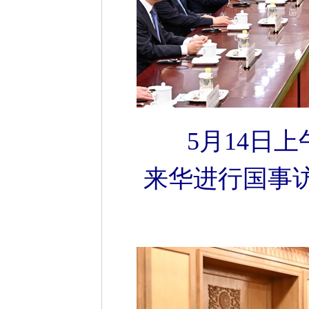
5月14日
来华进行国事