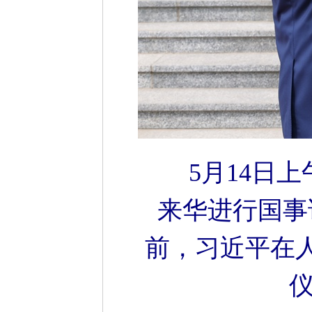
5月14日
来华进行国事
前，习近平在
仪