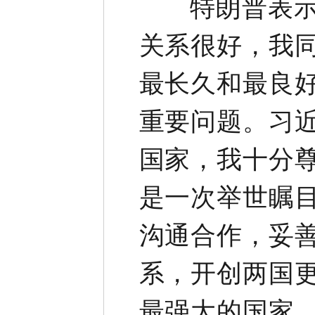
特朗普表示，
关系很好，我
最长久和最良
重要问题。习
国家，我十分
是一次举世瞩
沟通合作，妥
系，开创两国
最强大的国家