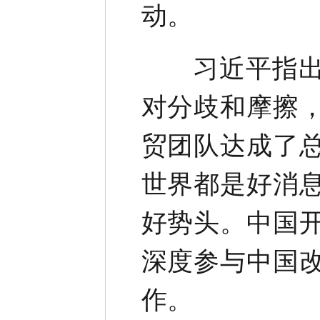
动。
习近平指出，
对分歧和摩擦
贸团队达成了
世界都是好消
好势头。中国
深度参与中国
作。