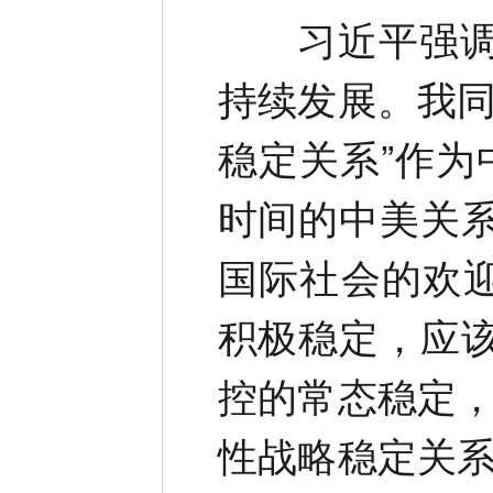
习近平强调，
持续发展。我同
稳定关系”作为
时间的中美关
国际社会的欢迎
积极稳定，应
控的常态稳定，
性战略稳定关系