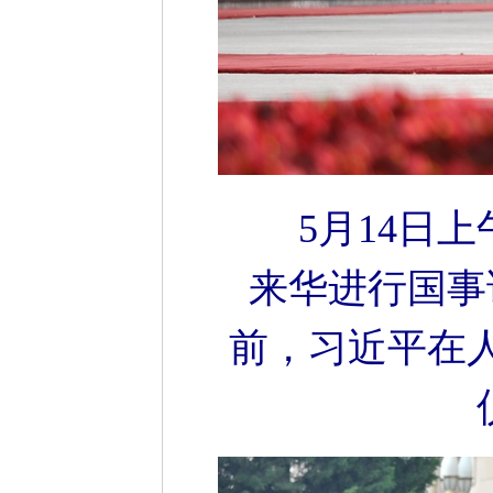
5月14日
来华进行国事
前，习近平在