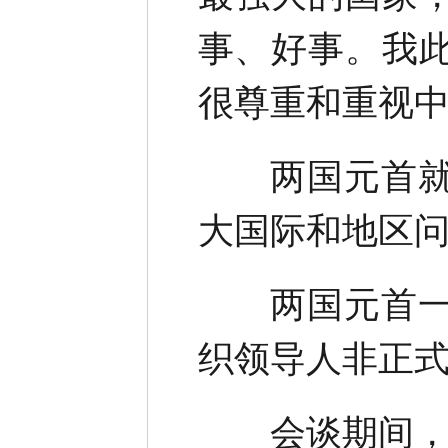
事、好事。我
很尊重和重视
两国元首就中
大国际和地区
两国元首一致
织领导人非正
会谈期间，特