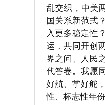
乱交织，中美两
国关系新范式
入更多稳定性
运，共同开创
界之问、人民
代答卷。我愿
好航、掌好舵，
性、标志性年