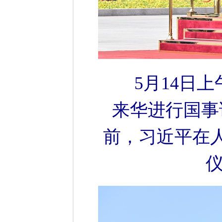
5月14日
来华进行国事
前，习近平在
仪