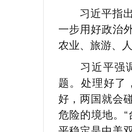
习近平指出，
一步用好政治
农业、旅游、
习近平强调
题。处理好了
好，两国就会
危险的境地。“
平稳定是中美