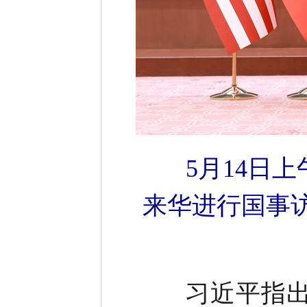
5月14日
来华进行国事
习近平指出，