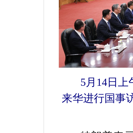
5月14日
来华进行国事