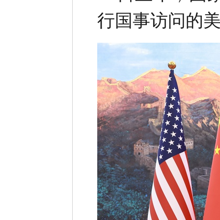
行国事访问的