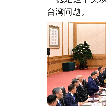
台湾问题。