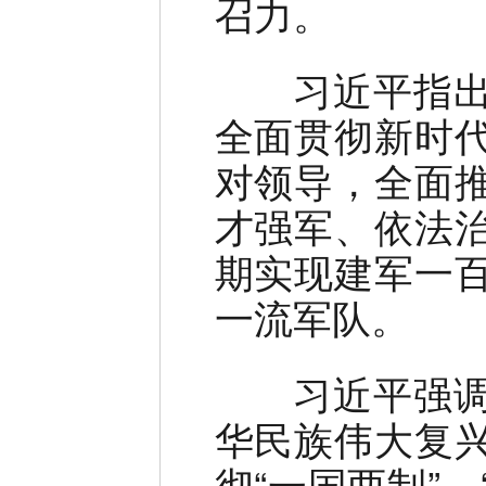
召力。
习近平指出，
全面贯彻新时
对领导，全面
才强军、依法
期实现建军一
一流军队。
习近平强调，
华民族伟大复
彻“一国两制”