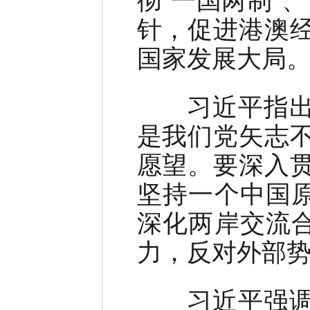
针，促进港澳
国家发展大局
习近平指出，
是我们党矢志
愿望。要深入
坚持一个中国原
深化两岸交流合
力，反对外部
习近平强调，