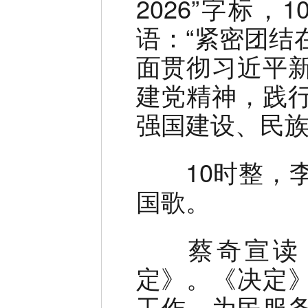
2026”字标
语：“紧密团结
面贯彻习近平
建党精神，践
强国建设、民族
10时整，李
国歌。
蔡奇宣读《
定》。《决定
工作、为民服