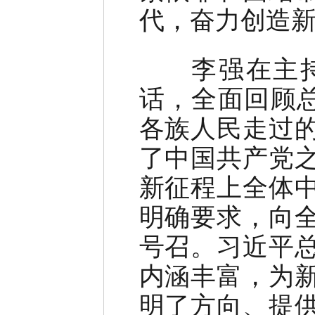
代，奋力创造
李强在主持
话，全面回顾总
各族人民走过
了中国共产党
新征程上全体
明确要求，向
号召。习近平
内涵丰富，为
明了方向、提