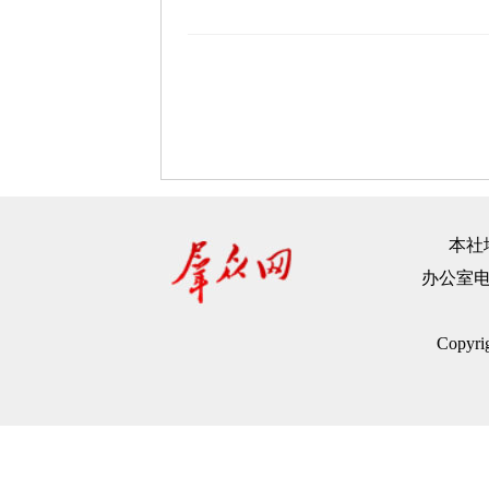
本社地
办公室电话：
Copyr