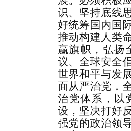
识、坚持底线
好统筹国内国
推动构建人类
赢旗帜，弘扬
议、全球安全
世界和平与发
面从严治党，
治党体系，以
设，坚决打好
强党的政治领