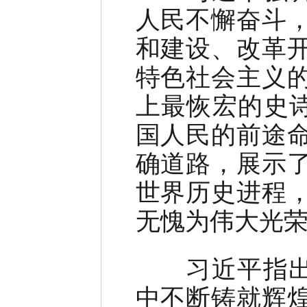
人民不懈奋斗
和建设、改革
特色社会主义
上最恢宏的史诗
国人民的前途
确道路，展示
世界历史进程
无愧为伟大光
习近平指出，
中不断铸就辉