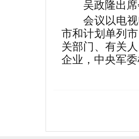
吴政隆出席
会议以电视电
市和计划单列市
关部门、有关人
企业，中央军委