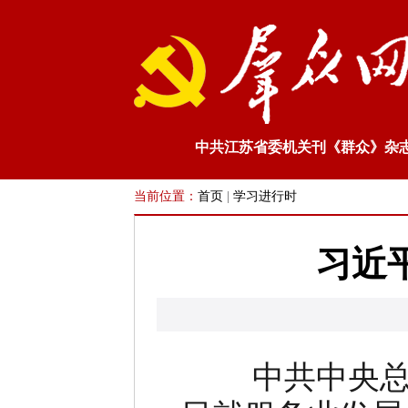
中共江苏省委机关刊《群众》杂
当前位置：
首页
|
学习进行时
习近
中共中央