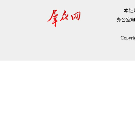
本社地
办公室电话：
Copyr