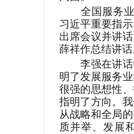
全国服务业大
习近平重要指示
出席会议并讲话
薛祥作总结讲话
李强在讲话中
明了发展服务业
很强的思想性、
指明了方向。我
从战略和全局的
质并举、发展