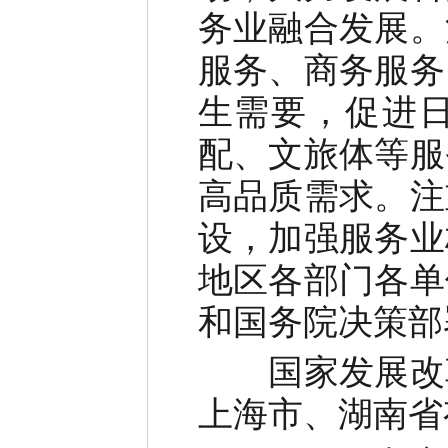
务业融合发展。
服务、商务服务
生需要，促进
配、文旅体等服
高品质需求。注
设，加强服务业
地区各部门各单
和国务院决策部
国家发展改革
上海市、湖南省