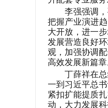
李强强调，要
把握产业演进趋
大开放，进一步
发展营造良好环
观，加强协调配
高效发展新篇章
丁薛祥在总结
一到习近平总书
紧扣扩能提质扎
动，大力发展科