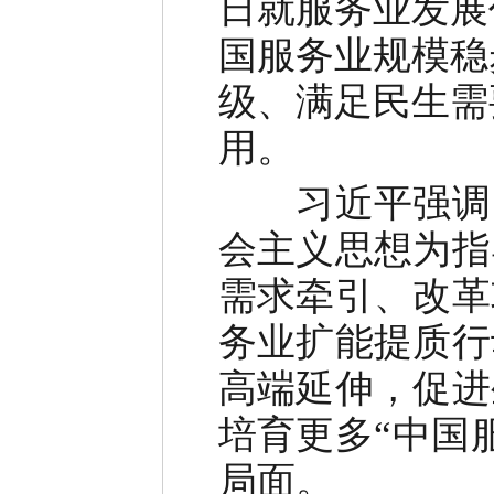
日就服务业发展
国服务业规模稳
级、满足民生需
用。
习近平强调，
会主义思想为指
需求牵引、改革
务业扩能提质行
高端延伸，促进
培育更多“中国
局面。