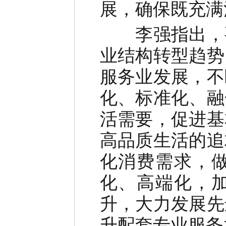
展，确保既充满
李强指出，要
业结构转型趋势
服务业发展，不
化、标准化、融
活需要，促进基
高品质生活的追
化消费需求，
化、高端化，
升，大力发展先
升配套专业服务