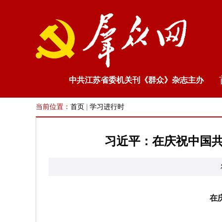
中共江苏省委机关刊《群众》杂志主办
当前位置：
首页
|
学习进行时
习近平：在庆祝中国共
在