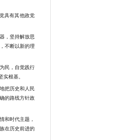
党具有其他政党
器，坚持解放思
，不断以新的理
为民，自觉践行
坚实根基。
地把历史和人民
确的路线方针政
情和时代主题，
族在历史前进的