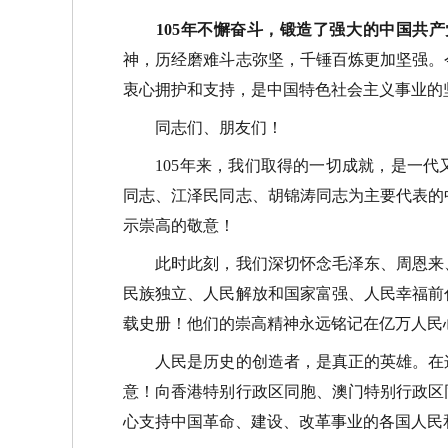
105年不懈奋斗，锻造了强大的中国共产
神，历经磨难斗志弥坚，千锤百炼更加坚强。
衷心拥护和支持，是中国特色社会主义事业的
同志们、朋友们！
105年来，我们取得的一切成就，是一代
同志、江泽民同志、胡锦涛同志为主要代表的
示崇高的敬意！
此时此刻，我们深切怀念毛泽东、周恩来、
民族独立、人民解放和国家富强、人民幸福前
载史册！他们的崇高精神永远铭记在亿万人民
人民是历史的创造者，是真正的英雄。在这
意！向香港特别行政区同胞、澳门特别行政区
心支持中国革命、建设、改革事业的各国人民