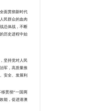
全面贯彻新时代
人民群众的血肉
战总体战，不断
的历史进程中始
，坚持党对人民
治军，高质量推
、安全、发展利
移贯彻“一国两
理效能，促进港澳