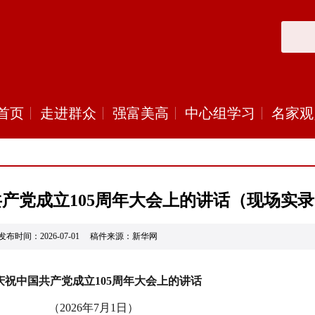
首页
走进群众
强富美高
中心组学习
名家观
产党成立105周年大会上的讲话（现场实
发布时间：2026-07-01 稿件来源：新华网
庆祝中国共产党成立105周年大会上的讲话
（2026年7月1日）