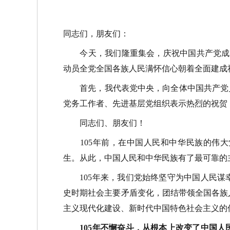
同志们，朋友们：
今天，我们隆重集会，庆祝中国共产党成立
动员全党全国各族人民满怀信心朝着全面建成
首先，我代表党中央，向全体中国共产党员
党务工作者、先进基层党组织表示热烈的祝贺
同志们、朋友们！
105年前，在中国人民和中华民族的伟大
生。从此，中国人民和中华民族有了最可靠的
105年来，我们党始终坚守为中国人民谋
史时期社会主要矛盾变化，团结带领全国各族
主义现代化建设、新时代中国特色社会主义的
105年不懈奋斗，从根本上改变了中国人