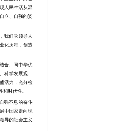
现人民生活从温
自立、自强的姿
，我们党领导人
业化历程，创造
结合、同中华优
想、科学发展观、
盛活力，充分检
性和时代性。
自强不息的奋斗
展中国家走向现
领导的社会主义