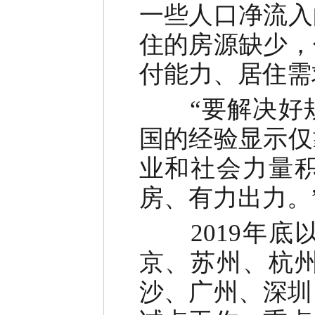
一些人口净流入
住的房源缺少，
付能力、居住需
“要解决好规
国的经验显示仅
业和社会力量
房、有力出力。
2019年底
京、苏州、杭
沙、广州、深圳