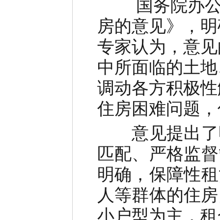
国务院办公厅
房的意见》，明
专家认为，意见
中所面临的土地
调动各方积极性
住房困难问题，
意见提出了明
匹配、严格监督
明确，保障性租
人等群体的住房
小户型为主，租