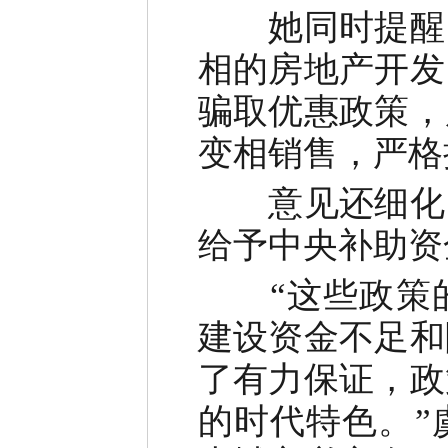
她同时提醒，
相的房地产开发
骗取优惠政策，
变相销售，严格
意见还细化了
给予中央补助资
“这些政策的
建设资金不足和
了有力保证，政
的时代特色。”