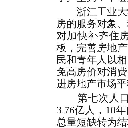
浙江工业大学
房的服务对象、
对加快补齐住
板，完善房地产
民和青年人以相
免高房价对消费
进房地产市场平
第七次人口普
3.76亿人，1
总量短缺转为结