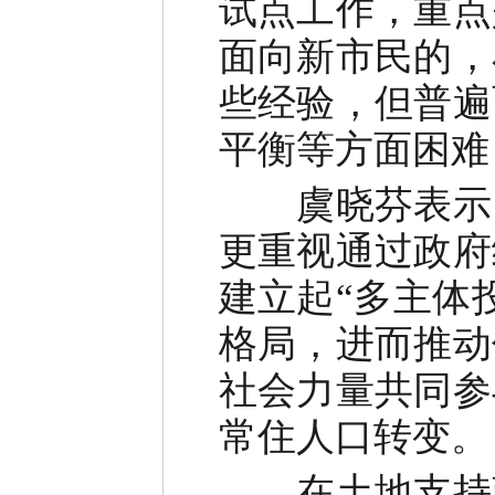
试点工作，重点
面向新市民的，
些经验，但普遍
平衡等方面困难
虞晓芬表示，
更重视通过政府
建立起“多主体
格局，进而推动
社会力量共同参
常住人口转变。
在土地支持政