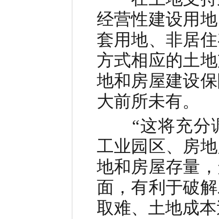
经营性建设用地
套用地、非居住
方式相应的土地
地和房屋建设保
大前所未有。
“这将充分调
工业园区、房地
地和房屋存量，
面，有利于破解
取难、土地成本