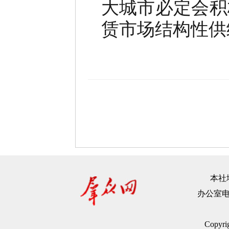
大城市必定会积
赁市场结构性供
本社地
办公室电话：
Copyr