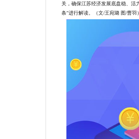
关，确保江苏经济发展底盘稳、活力
条”进行解读。（文/王宛璐 图/曹