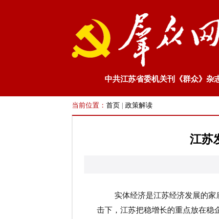
中共江苏省委机关刊《群众》杂
当前位置：
首页
|
政策解读
江苏发
实体经济是江苏经济发展的家底，
击下，江苏把稳增长的重点放在稳