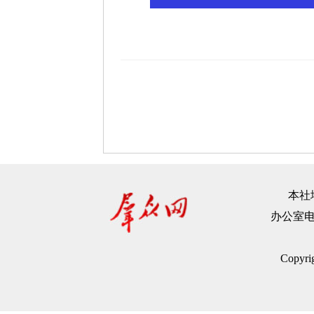
本社地
办公室电话：
Copyr