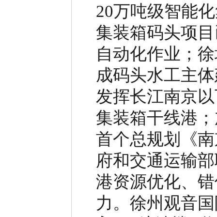
20
万吨级智能化
集装箱码头项目
自动化作业；徐
成码头水工主体
发挥长江南京以
集装箱干线港；
首个总规划《南
府和交通运输部
港资源优化、错
力。
徐州观音国