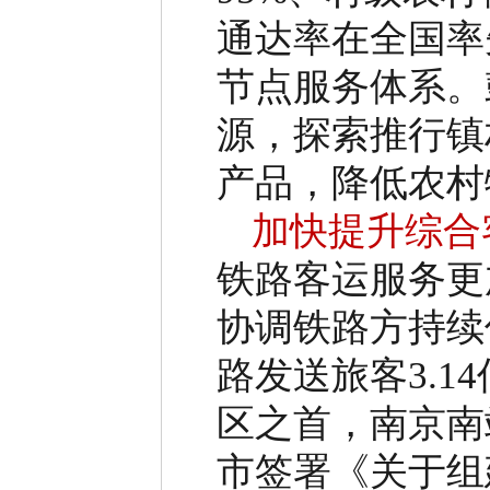
通达率在全国率
节点服务体系。
源，探索推行镇
产品，降低农村
加快提升综合
铁路客运服务更
协调铁路方持续
路发送旅客
3.14
区之首，南京南
市签署《关于组