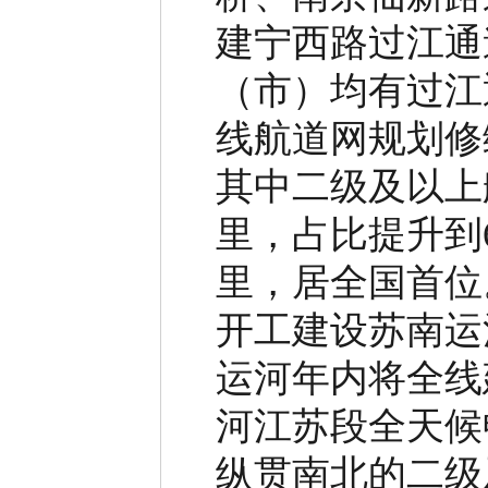
建宁西路过江通
（市）均有过江
线航道网规划修
其中二级及以上
里，占比提升到
里，居全国首位
开工建设苏南运
运河年内将全线
河江苏段全天候
纵贯南北的二级