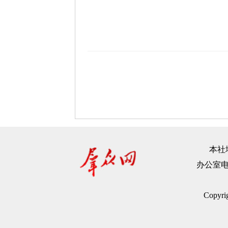
本社地
办公室电话：
Copyr