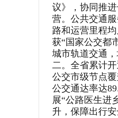
议》，协同推进
营。
公共交通服
路和运营里程均
获
“
国家公交都
城市轨道交通，
二。全省累计开
公交市级节点覆
公交通达率达
89
展
“
公路医生进
升，保障出行安