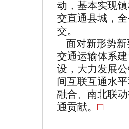
动，基本实现镇
交直通县城，全
交。
面对新形势新
交通运输体系建
设，大力发展公
间互联互通水平
融合、南北联动
通贡献。
□