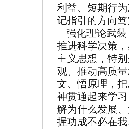
利益、短期行为
记指引的方向笃
强化理论武装
推进科学决策，
主义思想，特别
观、推动高质量
文、悟原理，把
神贯通起来学习
解为什么发展、
握功成不必在我