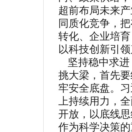
超前布局未来产
同质化竞争，把
转化、企业培育
以科技创新引领
坚持稳中求进
挑大梁，首先要
牢安全底盘。习
上持续用力，全
开放，以底线思
作为科学决策的