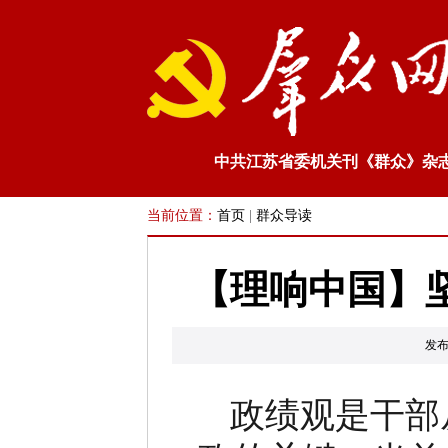
中共江苏省委机关刊《群众》杂
当前位置：
首页
|
群众导读
【理响中国】
发布
政绩观是干部