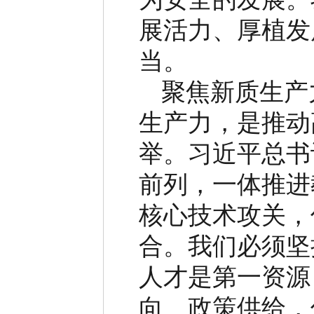
展活力、厚植发
当。
聚焦新质生产
生产力，是推动
举。习近平总书
前列，一体推进
核心技术攻关，
合。我们必须坚
人才是第一资源
向、政策供给，