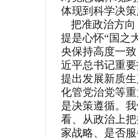
体现到科学决策
把准政治方向
提是心怀
“
国之
央保持高度一致
近平总书记重要
提出发展新质生
化管党治党等重
是决策遵循。我
看、从政治上把
家战略、是否服