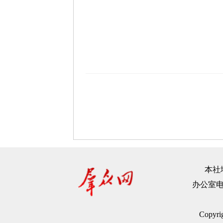
本社地
办公室电话：
Copyr