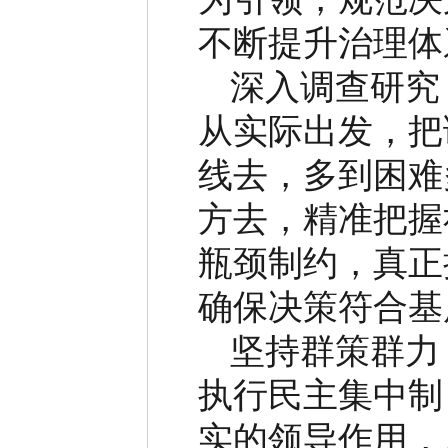
不断提升治理体
深入调查研究
从实际出发，把
线去，多到困难
方去，精准把握
瓶颈制约，真正
确保决策符合基
坚持群策群力
执行民主集中制
实的领导作用，