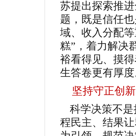
苏提出探索推进
题，既是信任也
域、收入分配等
糕
”
，着力解决
裕看得见、摸得
生答卷更有厚度
坚持守正创新
科学决策不是
程民主、结果让
为引领，规范决