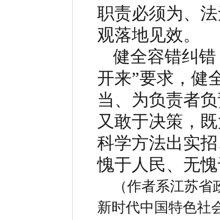
职责必须为、法
观落地见效。
健全容错纠错
开来
”
要求，健
当、为负责者负
又敢于决策，既
科学方法出实招
愧于人民、无愧
（作者系江苏省
新时代中国特色社