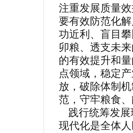
注重发展质量效
要有效防范化解
功近利、盲目攀
卯粮、透支未来
的有效提升和量
点领域，稳定产
放，破除体制机
范，守牢粮食、
践行统筹发展
现代化是全体人