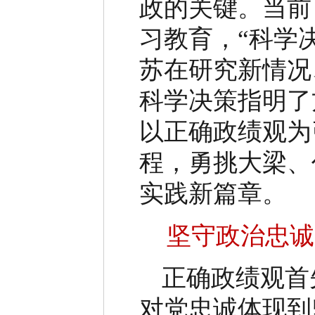
政的关键。当前
习教育，
“
科学
苏在研究新情况
科学决策指明了
以正确政绩观为
程，勇挑大梁、
实践新篇章。
坚守政治忠诚
正确政绩观首
对党忠诚体现到