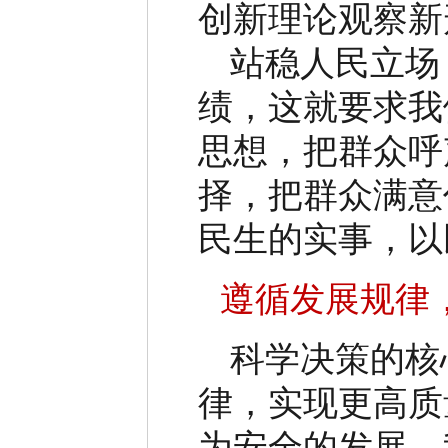
创新理论观察新
站稳人民立场
绩，这就要求我
思想，把群众呼
择，把群众满意
民生的实事，以
遵循发展规律
科学决策的核
律，实现更高质
为安全的发展。