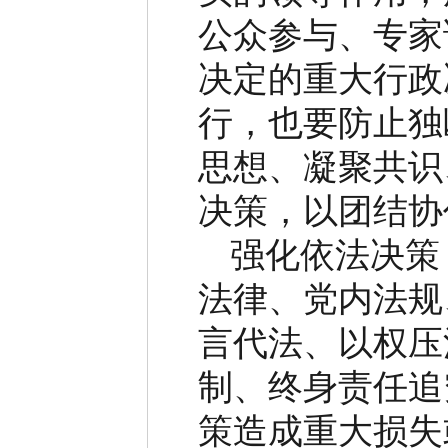
公众参与、专家
决定的重大行政
行，也要防止独
思想、凝聚共识
决策，以团结协
强化依法决策
法律、党内法规
言代法、以权压
制、终身责任追
策造成重大损失