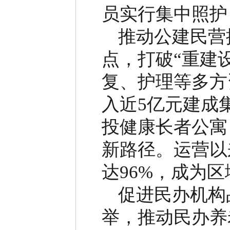
员实行集中照护
推动公建民营
点，打破
“
重建
复、护理等多方
入近
5
亿元建成
投健康长者公寓
新路径。运营以
达
96%
，成为区
促进民办机构
举，推动民办养