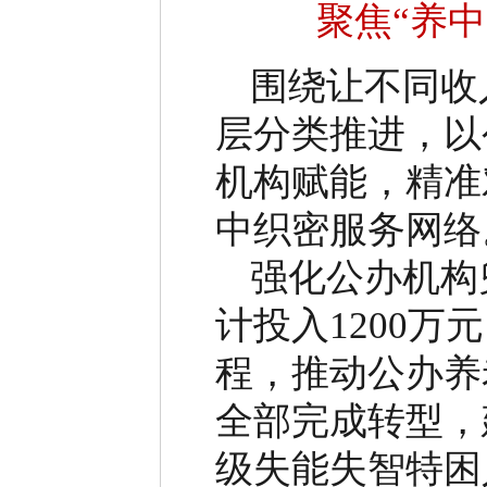
聚焦
“
养中
围绕让不同收
层分类推进，以
机构赋能，精准
中织密服务网络
强化公办机构
计投入
1200
万元
程，推动公办养
全部完成转型，
级失能失智特困