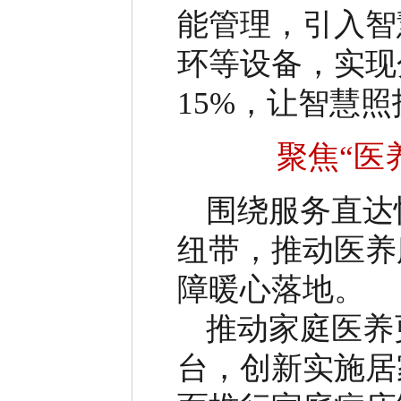
能管理，引入智
环等设备，实现
15%
，让智慧照
聚焦
“
医
围绕服务直达
纽带，推动医养
障暖心落地。
推动家庭医养
台，创新实施居