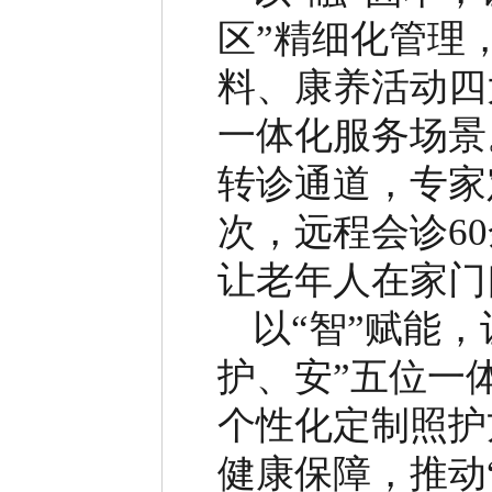
区
”
精细化管理
料、康养活动四
一体化服务场景
转诊通道，专家
次，远程会诊
60
让老年人在家门
以
“
智
”
赋能，
护、安
”
五位一
个性化定制照护
健康保障，推动