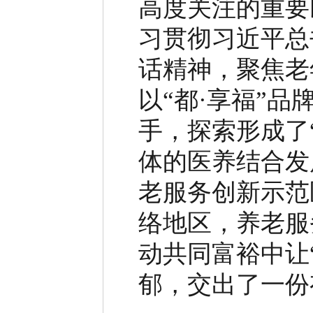
高度关注的重要
习贯彻习近平总
话精神，聚焦老
以
“
都
·
享福
”
品
手，探索形成了
体的医养结合发
老服务创新示范
络地区，养老服
动共同富裕中让
郁，交出了一份