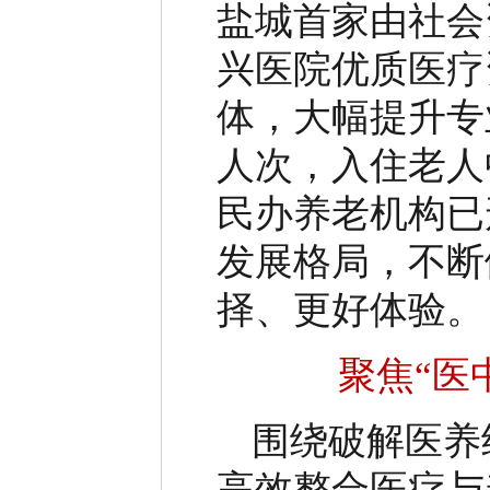
盐城首家由社会
兴医院优质医疗
体，大幅提升专
人次，入住老人
民办养老机构已
发展格局，不断
择、更好体验。
聚焦
“
医
围绕破解医养
高效整合医疗与