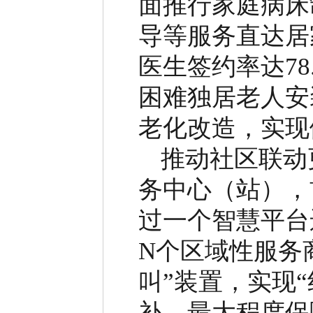
面推行家庭病床
导等服务直达居
医生签约率达
78
困难独居老人安
老化改造，实现
推动社区联动
务中心（站），
过一个智慧平台
N
个区域性服务
叫
”
装置，实现
“
补，最大程度保