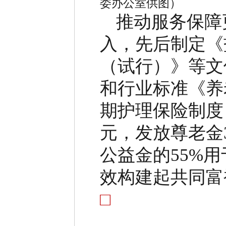
委办公室供图）
推动服务保障
入，先后制定《
（试行）》等文
和行业标准《养
期护理保险制度
元，发放尊老金
公益金的
55%
用
效构建起共同富
□