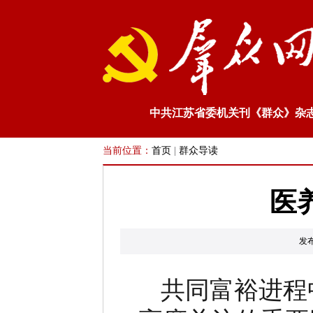
中共江苏省委机关刊《群众》杂
当前位置：
首页
|
群众导读
医
发
共同富裕进程