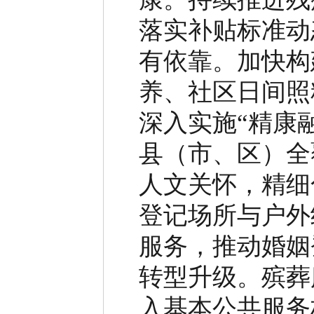
落实补贴标准动
有依靠。加快构
养、社区日间照
深入实施
“
精康
县（市、区）全
人文关怀，精细
登记场所与户外
服务，推动婚姻
转型升级。殡葬
入基本公共服务