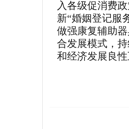
入各级促消费政
新
“
婚姻登记服
做强康复辅助器
合发展模式，持
和经济发展良性