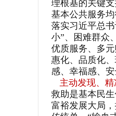
理根基的关键支
基本公共服务均
落实习近平总书
小
”
、困难群众
优质服务、多元
惠化、品质化、
感、幸福感、安
主动发现、精
救助是基本民生
富裕发展大局，