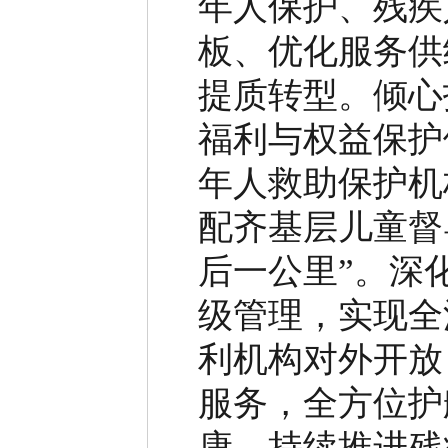
年人保护、残疾
板、优化服务供
提质转型。
倾心
福利与权益保护
年人救助保护机
配齐基层儿童督
后一公里
”
。深
级管理，实现全
利机构对外开放
服务，全方位护
康。
持续推进残