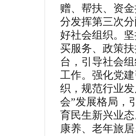
赠、帮扶、资金
分发挥第三次分
好社会组织。
坚
买服务、政策扶
台，引导社会组
工作。强化党建
织，规范行业发
会
”
发展格局，
育民生新兴业态
康养、老年旅居