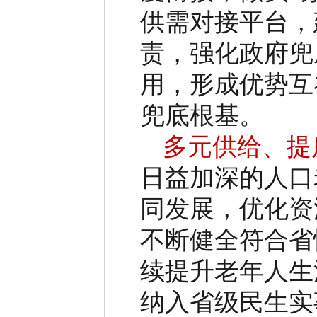
供需对接平台，
责，强化政府兜
用，形成优势互
兜底根基。
多元供给、提
日益加深的人口
同发展，优化资
不断健全符合省
续提升老年人生
纳入省级民生实