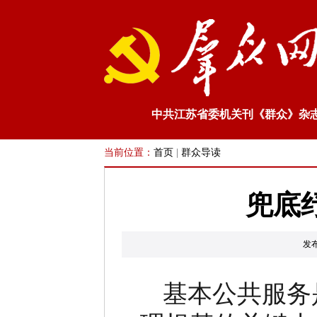
中共江苏省委机关刊《群众》杂
当前位置：
首页
|
群众导读
兜底
发
基本公共服务