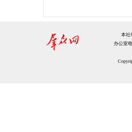
本社地
办公室电话：
Copyr