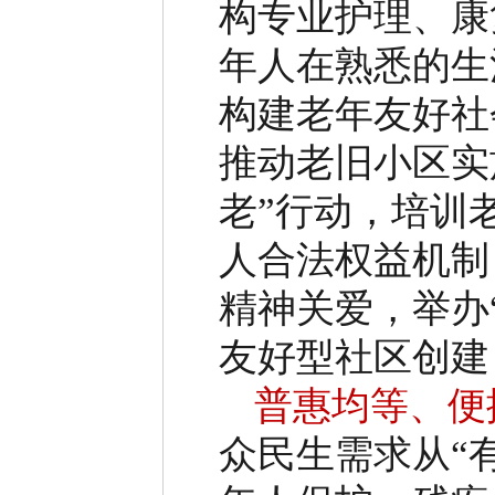
构专业护理、康
年人在熟悉的生
构建老年友好社
推动老旧小区实
老
”
行动，培训
人合法权益机制
精神关爱，举办
友好型社区创建
普惠均等、便
众民生需求从
“