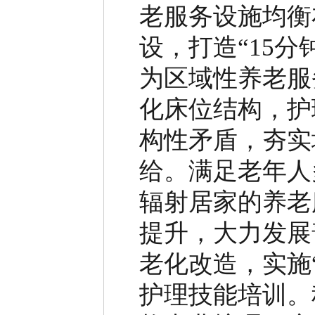
老服务设施均衡
设，打造
“
15
分
为区域性养老服
化床位结构，护
构性矛盾，夯实
给。
满足老年人
辐射居家的养老
提升，大力发展
老化改造，实施
护理技能培训。