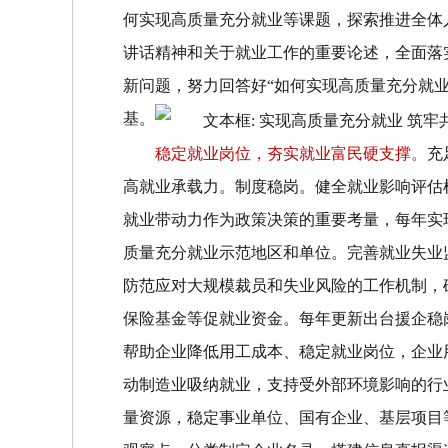
何实现高质量充分就业等课题，探索推进全体
讲话精神和关于就业工作的重要论述，全面落
新问题，努力回答好
“
如何实现高质量充分就
基。
稳定就业岗位，夯实就业富民硬支撑。
充
高就业承载力。
制度稳岗。
健全就业影响评估
就业带动力作为政策决策的重要考量，每年实
质量充分就业示范地区和单位。完善就业失业
防范应对大规模裁员和失业风险的工作机制，
保险基金等促就业资金。每年更新出台援企稳
帮助企业降低用工成本、稳定就业岗位，企业
动制造业吸纳就业，支持受外部环境影响的行
量资源，稳定事业单位、国有企业、基层项目