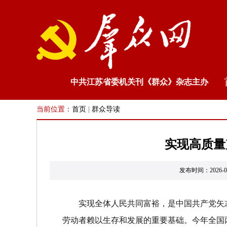
中共江苏省委机关刊《群众》杂志主办
当前位置：
首页
|
群众导读
实现高质量
发布时间：202
实现全体人民共同富裕，是中国共产党矢
劳动者赖以生存和发展的重要基础。今年全国