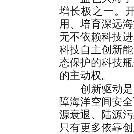
增长极之一。
用、培育深远海
无不依赖科技进
科技自主创新能
态保护的科技瓶
的主动权。
创新驱动是突
障海洋空间安全
源衰退、陆源污
只有更多依靠创