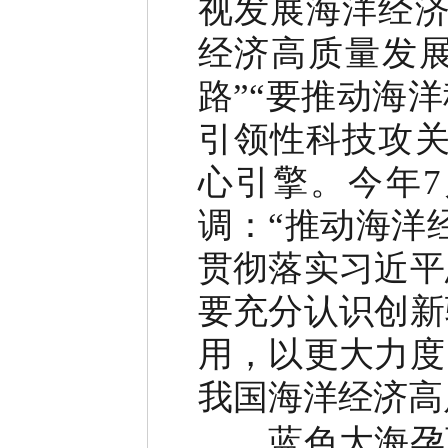
视发展海洋经济
经济高质量发
路”“要推动海
引领性科技攻关
心引擎。今年
调：“推动海洋
贯彻落实习近平
要充分认识创新
用，以更大力度
我国海洋经济高
蓝色大海孕育