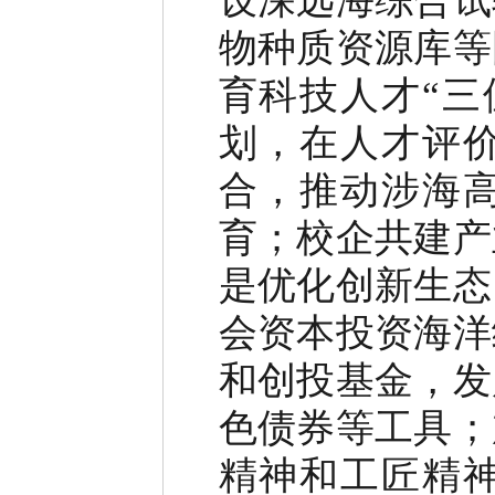
设深远海综合试
物种质资源库等
育科技人才“三
划，在人才评
合，推动涉海
育；校企共建产
是优化创新生态
会资本投资海洋
和创投基金，发
色债券等工具；
精神和工匠精