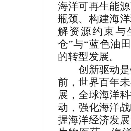
海洋可再生能源
瓶颈、构建海洋
解资源约束与
仓”与“蓝色油
的转型发展。
创新驱动是锻
前，世界百年未
展，全球海洋科
动，强化海洋战
握海洋经济发展