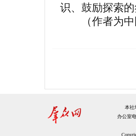
识、鼓励探索的
（作者为中国
本社地
办公室电话：
Copyr