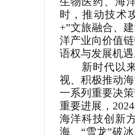
生物医药、海
时，推动技术
+”文旅融合、
洋产业向价值链
语权与发展机遇
新时代以来，
视、积极推动海
一系列重要决策
重要进展，20
海洋科技创新方
海、“雪龙”破