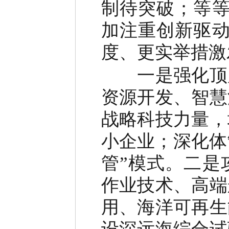
制待突破；等等
加注重创新驱动
度、更实举措激
一是强化顶层
资源开发、智慧
战略科技力量，
小企业；深化体
管”模式。二是
作业技术、高端
用、海洋可再生