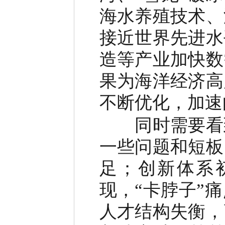
海水养殖技术、
接近世界先进水
造等产业加快数
果为海洋经济高
不断优化，加速
同时需要看到
一些问题和短板
足；创新体系
现，“卡脖子”
人才结构失衡，