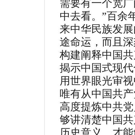
需要有一个宽广
中去看。”百余
来中华民族发展
途命运，而且深
构建阐释中国共
揭示中国式现代
用世界眼光审视
唯有从中国共产
高度提炼中共党
够讲清楚中国共
历史意义，才能