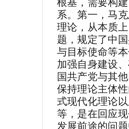
根基，需要构建
系。第一，马克
理论，从本质上
题，规定了中国
与目标使命等本
加强自身建设、
国共产党与其他
保持理论主体性
式现代化理论以
等，是在回应现
发展前途的问题