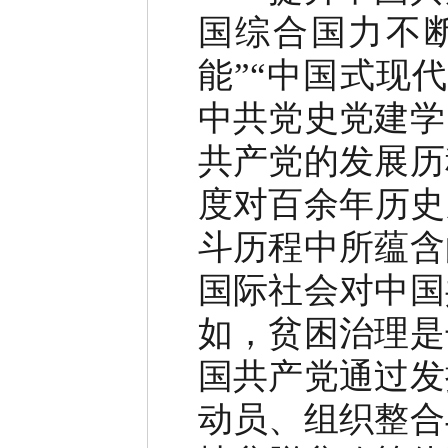
国综合国力不
能”“中国式现
中共党史党建学
共产党的发展历
度对百余年历史
斗历程中所蕴含
国际社会对中国
如，贫困治理是
国共产党通过发
动员、组织整合