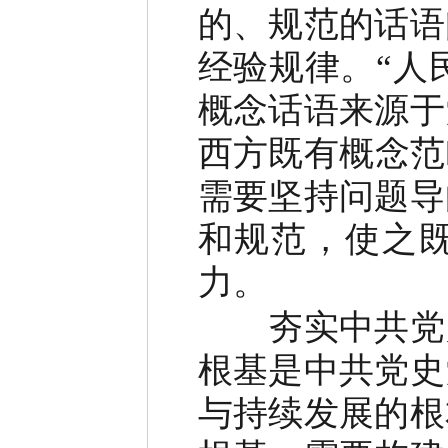
的、规范的话语
经验规律。“人
概念话语来源于
西方既有概念范
需要坚持问题导
和规范，使之
力。
夯实中共党史
根基是中共党史
与持续发展的根