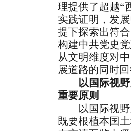
理提供了超越“
实践证明，发展
提下探索出符合
构建中共党史党
从文明维度对中
展道路的同时回
以国际视野
重要原则
以国际视野加
既要根植本国土