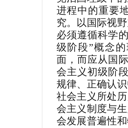
进程中的重要
究。以国际视野
必须遵循科学的
级阶段”概念
面，而应从国际
会主义初级阶段
规律、正确认识
社会主义所处历
会主义制度与生
会发展普遍性和