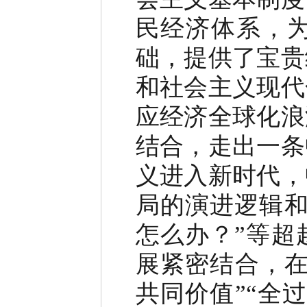
民经济体系，
础，提供了宝贵
和社会主义现代
应经济全球化浪
结合，走出一条
义进入新时代，
局的演进逻辑和
怎么办？”等超
展紧密结合，在
共同价值”“全