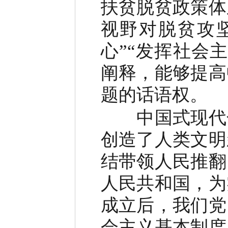
扶贫脱贫政策体
视野对脱贫攻坚
心”“发挥社会
阐释，能够提高
题的话语权。
中国式现代化
创造了人类文明
结带领人民推翻
人民共和国，为
成立后，我们党
会主义基本制度