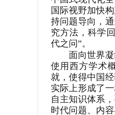
国际视野加快构
持问题导向，通
究方法，科学回
代之问”。
面向世界凝练
使用西方学术
就，使得中国经
实际上形成了一
自主知识体系，
时代问题、内容