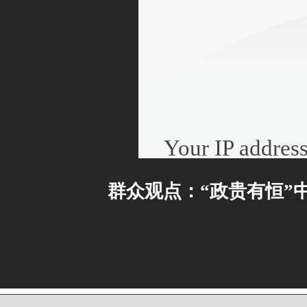
群众观点：“政贵有恒”