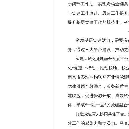
步闭环工作法，实现考核全链条
与党建工作改进、思政工作提升
提升基层党建工作的规范化、科
激发基层党建活力，需要搭
务，通过三大平台建设，推动党
构建区域化党建融合发展平台
化
“
党建
+
”
行动，推动校地、校
南京市秦淮区物联网产业链党建
党建引领产教融合，服务新质生
建联盟，促进资源开放、成果转
体，形成
“
一院一品
”
的党建融合
打造党建育人协同共促平台。
建工作的感染力和动员力。马克