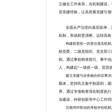
立健全工作体系，在机制建设、
层党建经验，让高质量党建引领
全面从严治党向基层延伸，
机制，形成权责清晰、运转高效
构建权责统一的责任落实机制
校党委、二级党组织、党支部三
制。通过事前精准指引、事中动
人，构建起
“
一级抓一级、层层
建立党建与业务融合的议事决
载体，坚持民主集中制原则，规
界。通过专项检查强化制度执行
业建设、科研创新等中心工作同
完善闭环联动的考核评价机制