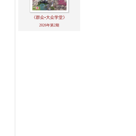
《群众•大众学堂》
2026年第2期