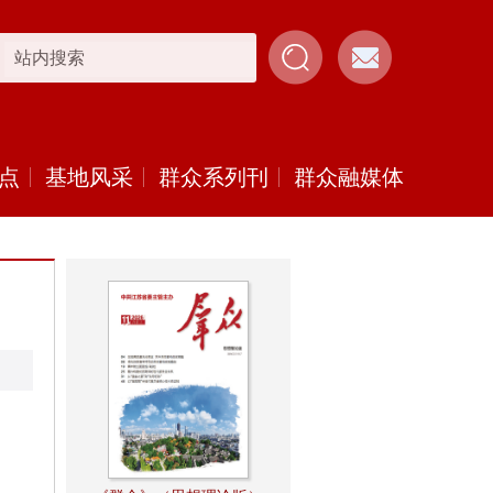
点
基地风采
群众系列刊
群众融媒体