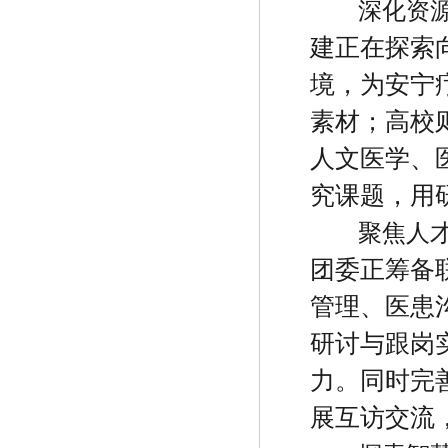
深化资
建正在探索
境，为安宁
素材；高校
人文医学、
究课题，用
聚焦人
团委正筹备
管理、医患
研讨与跟岗
力。同时完
展互访交流