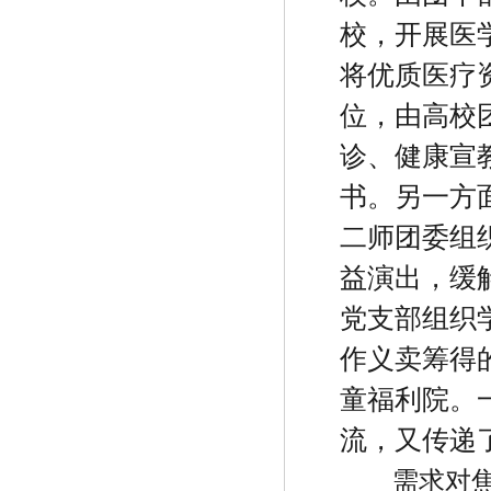
校，开展医
将优质医疗
位，由高校
诊、健康宣
书。另一方
二师团委组
益演出，缓
党支部组织
作义卖筹得
童福利院。
流，又传递
需求对