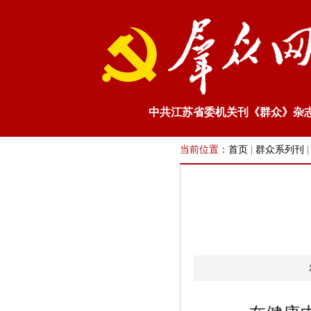
中共江苏省委机关刊《群众》杂
当前位置：
首页
|
群众系列刊