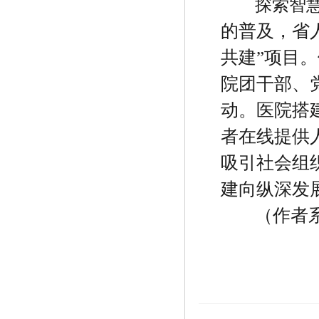
探索智
的普及，省
共建
”
项目。
院团干部、
动。医院搭
者在线提供
吸引社会组
建向纵深发
（作者