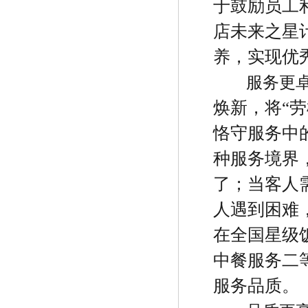
于鼓励员工
店未来之星
养，实现优
服务更
焕新，将
“
劳
恪守服务中
种服务境界
了；当客人
人遇到困难
在全国星级
中餐服务二
服务品质。