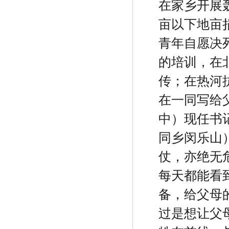
在家乡开展
亩以下地亩
青年自愿决
的培训，在
传；在热河
在一同写给
中）现任书
同乡闵乐山
仗，亦绝无
每天都能看
备，给父母
过是想让父