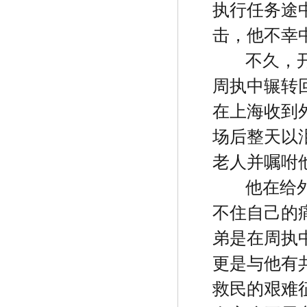
执行任务途
击，他不幸
不久，
周执中辗转
在上海收到
场后整天以
老人并嘱咐
他在给
不住自己的
弟是在周执
更是与他有
救民的艰难